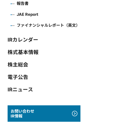
報告書
JAE Report
ファイナンシャルレポート（英文）
IRカレンダー
株式基本情報
株主総会
電子公告
IRニュース
お問い合わせ
IR情報