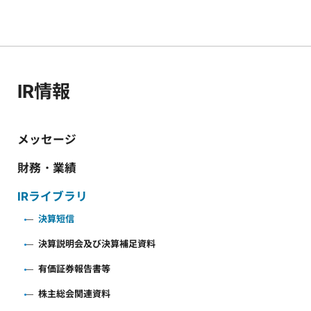
IR情報
メッセージ
財務・業績
IRライブラリ
決算短信
決算説明会及び決算補足資料
有価証券報告書等
株主総会関連資料