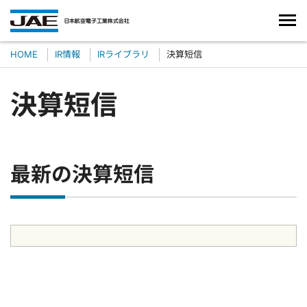
HOME
IR情報
IRライブラリ
決算短信
決算短信
最新の決算短信