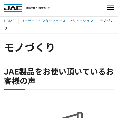
HOME
ユーザー・インターフェース・ソリューション
モノづく
り
モノづくり
JAE製品をお使い頂いているお
客様の声