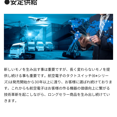
●安定供給
新しいモノを生み出す事は重要ですが、長く変わらないモノを提
供し続ける事も重要です。航空電子のタクトスイッチ(6※シリー
ズ)は発売開始から30年以上に渡り、お客様に選ばれ続けておりま
す。これからも航空電子はお客様の作る機器の価値向上に繋がる
技術革新を起こしながら、ロングセラー商品を生み出し続けてい
きます。