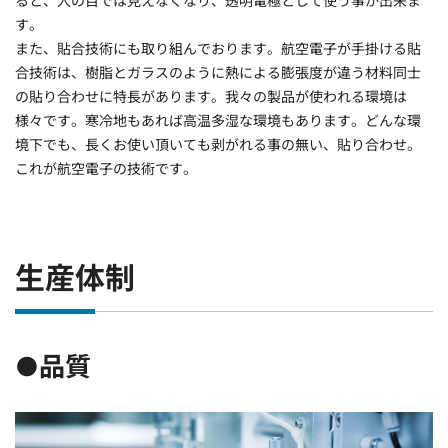
ると、人の目では見えなくなり、透明電極として使う事が出来ま
す。
また、貼合技術にも取り組んでおります。航空電子が手掛ける貼
合技術は、樹脂とガラスのように熱による膨張度が違う材料同士
の貼り合わせに特長があります。我々の製品が使われる環境は
様々です。寒冷地もあれば高温多湿な環境もあります。どんな環
境下でも、長くお使い頂いても剥がれる事の無い、貼り合わせ。
これが航空電子の技術です。
生産体制
●品質