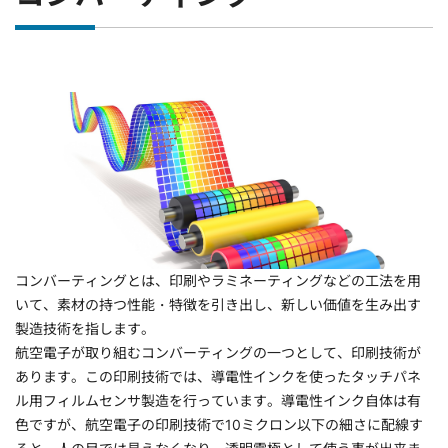
コンバーティングとは、印刷やラミネーティングなどの工法を用
いて、素材の持つ性能・特徴を引き出し、新しい価値を生み出す
製造技術を指します。
航空電子が取り組むコンバーティングの一つとして、印刷技術が
あります。この印刷技術では、導電性インクを使ったタッチパネ
ル用フィルムセンサ製造を行っています。導電性インク自体は有
色ですが、航空電子の印刷技術で10ミクロン以下の細さに配線す