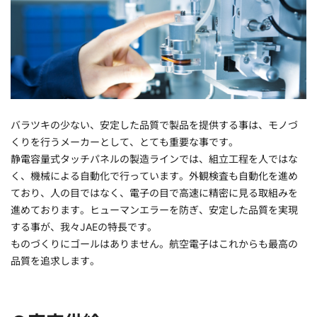
バラツキの少ない、安定した品質で製品を提供する事は、モノづ
くりを行うメーカーとして、とても重要な事です。
静電容量式タッチパネルの製造ラインでは、組立工程を人ではな
く、機械による自動化で行っています。外観検査も自動化を進め
ており、人の目ではなく、電子の目で高速に精密に見る取組みを
進めております。ヒューマンエラーを防ぎ、安定した品質を実現
する事が、我々JAEの特長です。
ものづくりにゴールはありません。航空電子はこれからも最高の
品質を追求します。