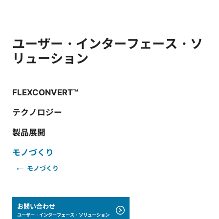
ユーザー・インターフェース・ソ
リューション
FLEXCONVERT™
テクノロジー
製品展開
モノづくり
モノづくり
お問い合わせ
ユーザー・インターフェース・ソリューション