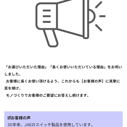
「お選びいただいた理由」「長くお使いいただいている理由」をお伺い
しました。
お客様に長くお使い頂けるよう、これからも【お客様の声】に真摯に
耳を傾け、
モノづくりでお客様のご要望にお答えし続けます。
🗹お客様の声
30年来、JAEのスイッチ製品を使用しています。