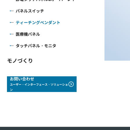
パネルスイッチ
ティーチングペンダント
医療機パネル
タッチパネル・モニタ
モノづくり
お問い合わせ
ユーザー・インターフェース・ソリューショ
ン