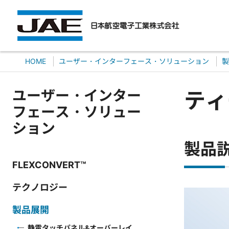
HOME
ユーザー・インターフェース・ソリューション
製
ユーザー・インター
ティ
フェース・ソリュー
ション
製品
FLEXCONVERT™
テクノロジー
製品展開
静電タッチパネル&オーバーレイ