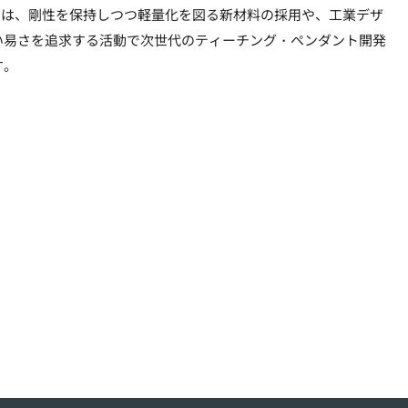
Eでは、剛性を保持しつつ軽量化を図る新材料の採用や、工業デザ
い易さを追求する活動で次世代のティーチング・ペンダント開発
す。