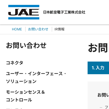
HOME
お問い合わせ
IR情報
お問い合わせ
お問
コネクタ
1. 入力
ユーザー・インターフェース・
ソリューション
モーションセンス＆
お問
コントロール
フ