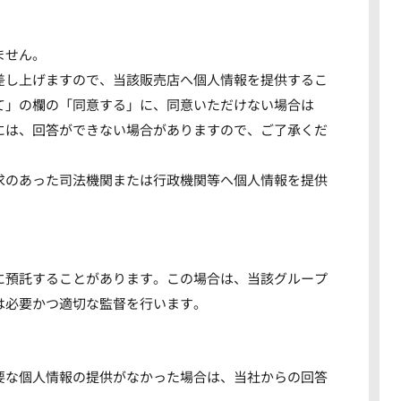
ません。
差し上げますので、当該販売店へ個人情報を提供するこ
て」の欄の「同意する」に、同意いただけない場合は
には、回答ができない場合がありますので、ご了承くだ
求のあった司法機関または行政機関等へ個人情報を提供
に預託することがあります。この場合は、当該グループ
は必要かつ適切な監督を行います。
要な個人情報の提供がなかった場合は、当社からの回答