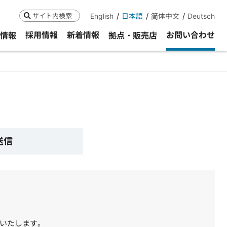
English
日本語
简体中文
Deutsch
検索
採用情報
新着情報
お問い合わせ
R情報
拠点・販売店
 送信
いたします。