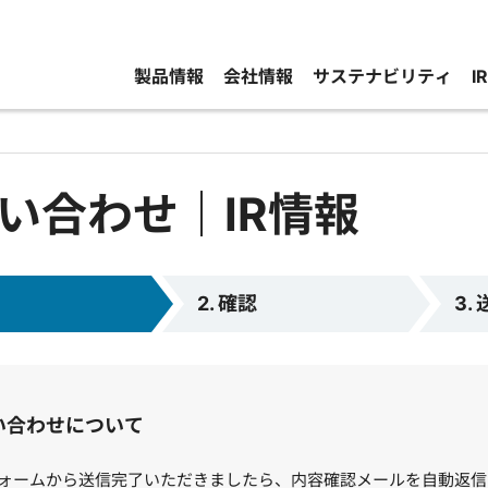
製品情報
会社情報
サステナビリティ
I
い合わせ｜IR情報
2. 確認
3.
い合わせについて
ォームから送信完了いただきましたら、内容確認メールを自動返信