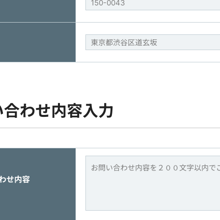
い合わせ内容入力
わせ内容