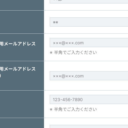
用メールアドレス
半角でご入力ください
用メールアドレス
）
半角でご入力ください