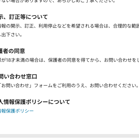
きない場合がありますので、あらかじめご了承ください。
開示、訂正等について
情報の開示、訂正、利用停止などを希望される場合は、合理的な範
し出下さい。
保護者の同意
様が18才未満の場合は、保護者の同意を得てから、お問い合わせを
お問い合わせ窓口
「お問い合わせ」フォームをご利用のうえ、お問い合わせください
個人情報保護ポリシーについて
情報保護ポリシー