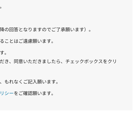
。
降の回答となりますのでご了承願います）。
ることはご遠慮願います。
す。
だき、同意いただきましたら、チェックボックスをクリ
、もれなくご記入願います。
リシー
をご確認願います。