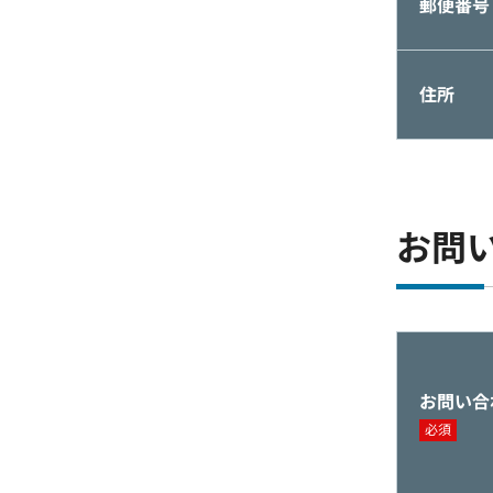
郵便番号
住所
お問
お問い合
必須