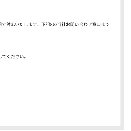
囲で対応いたします。下記8の当社お問い合わせ窓口まで
してください。
。