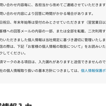
問い合わせ内容毎に、各担当から改めてご連絡させていただきます
問い合わせ内容により回答に時間がかかる場合があります。
日祝日、年末年始等は受付のみとさせていただきます（翌営業日以
客様への回答メールの内容の一部、または全部を転載、二次利用す
力いただきました個人情報は当社規定に基づき適切に管理いたしま
信の際は、下記「お客様の個人情報の取扱について」をお読みいた
クしてください。
須マークのある項目は、入力漏れがありますと送信できませんので
社の個人情報取り扱いの基本方針につきましては、
個人情報保護ポ