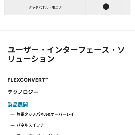
●
タッチパネル・モニタ
ユーザー・インターフェース・ソ
リューション
FLEXCONVERT™
テクノロジー
製品展開
静電タッチパネル&オーバーレイ
パネルスイッチ