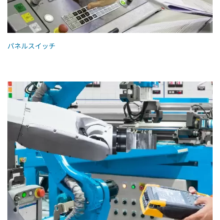
パネルスイッチ