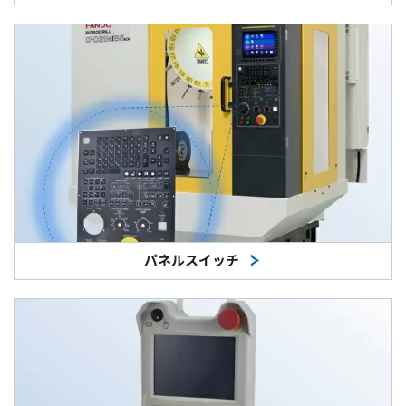
パネルスイッチ