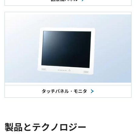
タッチパネル・モニタ
製品とテクノロジー