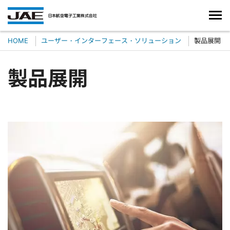
HOME
ユーザー・インターフェース・ソリューション
製品展開
製品展開