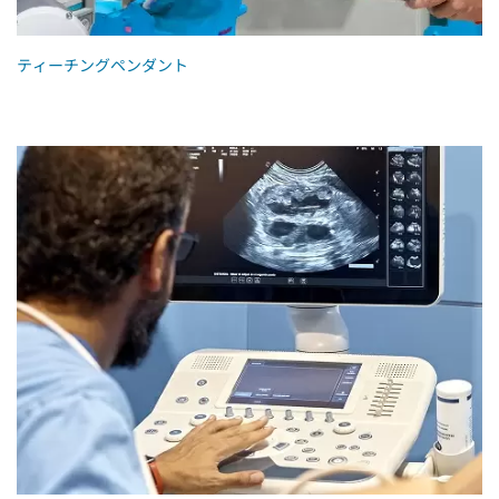
ティーチングペンダント