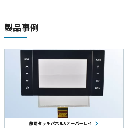
製品事例
静電タッチパネル&オーバーレイ