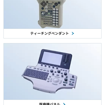
ティーチングペンダント
医療機パネル