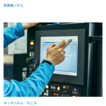
医療器パネル
タッチパネル・モニタ