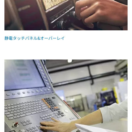
静電タッチパネル&オーバーレイ