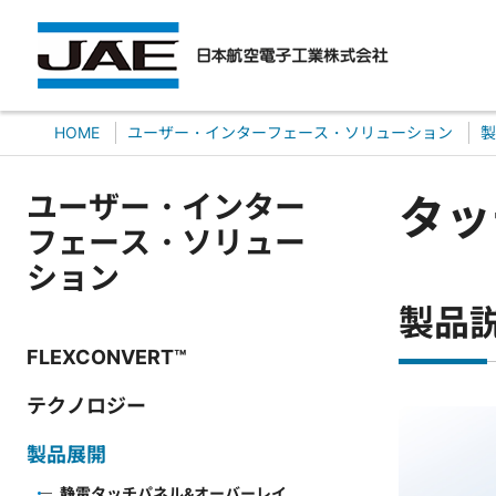
HOME
ユーザー・インターフェース・ソリューション
製
ユーザー・インター
タッ
フェース・ソリュー
ション
製品
FLEXCONVERT™
テクノロジー
製品展開
静電タッチパネル&オーバーレイ