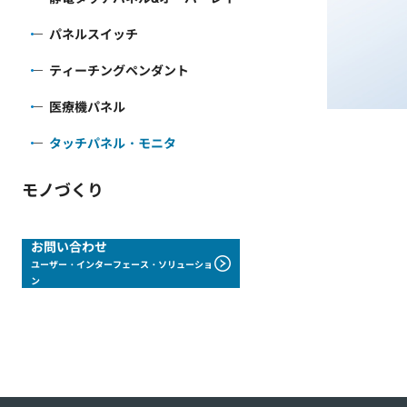
パネルスイッチ
ティーチングペンダント
医療機パネル
タッチパネル・モニタ
モノづくり
お問い合わせ
ユーザー・インターフェース・ソリューショ
ン