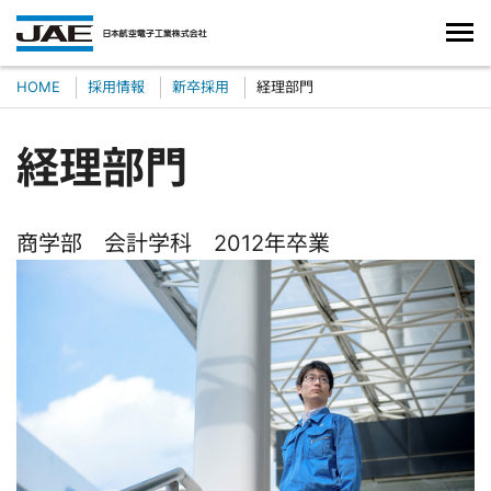
HOME
採用情報
新卒採用
経理部門
経理部門
商学部 会計学科 2012年卒業