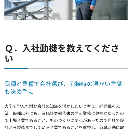
Ｑ．入社動機を教えてくださ
い
職種と業種で会社選び、面接時の温かい言葉
も決め手に
大学で学んだ財務会計の知識を活かしたいと考え、経理職を志
望。職種以外にも、有価証券報告書の開示業務に興味があったの
で上場企業であること、ものづくりに関心があったので自社で設
計から製造までしている企業であることを重視し、就職活動に取