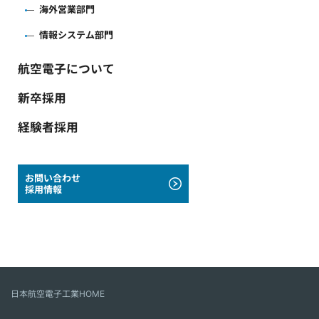
海外営業部門
情報システム部門
航空電子について
新卒採用
経験者採用
お問い合わせ
採用情報
日本航空電子工業HOME