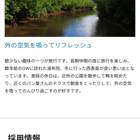
外の空気を吸ってリフレッシュ
数少ない趣味の一つが旅行です。長期休暇の度に旅行を楽しみ、
数年前のGWに訪れた湯布院、冬に行った西表島が良い思い出とな
っています。普段の休日は、近所の公園を散歩して鴨を眺めた
り、近くのパン屋さんのテラスで朝食をとったりして、外の空気
を吸ってのんびり過ごすのが好きです。
採用情報