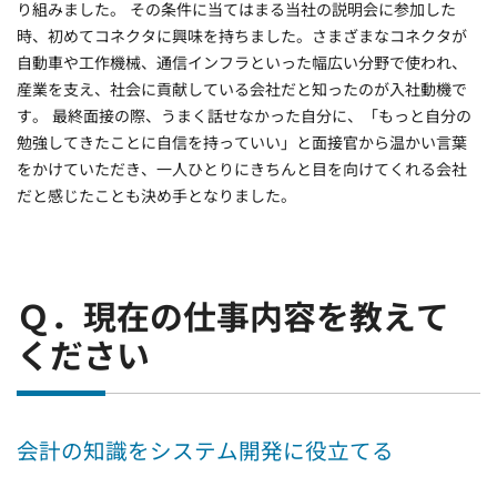
り組みました。 その条件に当てはまる当社の説明会に参加した
時、初めてコネクタに興味を持ちました。さまざまなコネクタが
自動車や工作機械、通信インフラといった幅広い分野で使われ、
産業を支え、社会に貢献している会社だと知ったのが入社動機で
す。 最終面接の際、うまく話せなかった自分に、「もっと自分の
勉強してきたことに自信を持っていい」と面接官から温かい言葉
をかけていただき、一人ひとりにきちんと目を向けてくれる会社
だと感じたことも決め手となりました。
Ｑ．現在の仕事内容を教えて
ください
会計の知識をシステム開発に役立てる