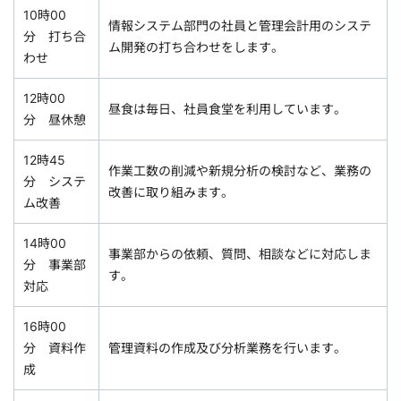
10時00
情報システム部門の社員と管理会計用のシステ
分 打ち合
ム開発の打ち合わせをします。
わせ
12時00
昼食は毎日、社員食堂を利用しています。
分 昼休憩
12時45
作業工数の削減や新規分析の検討など、業務の
分 システ
改善に取り組みます。
ム改善
14時00
事業部からの依頼、質問、相談などに対応しま
分 事業部
す。
対応
16時00
分 資料作
管理資料の作成及び分析業務を行います。
成