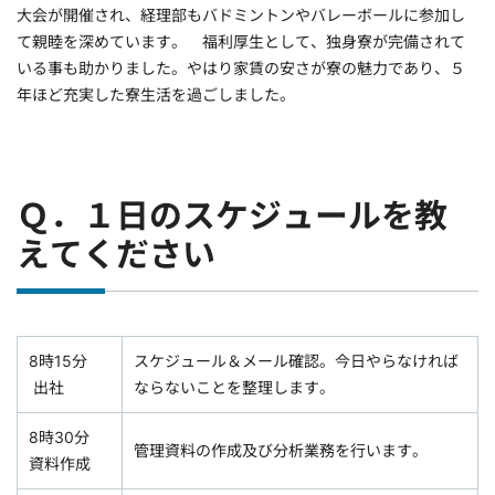
大会が開催され、経理部もバドミントンやバレーボールに参加し
て親睦を深めています。 福利厚生として、独身寮が完備されて
いる事も助かりました。やはり家賃の安さが寮の魅力であり、５
年ほど充実した寮生活を過ごしました。
Ｑ．１日のスケジュールを教
えてください
8時15分
スケジュール＆メール確認。今日やらなければ
出社
ならないことを整理します。
8時30分
管理資料の作成及び分析業務を行います。
資料作成