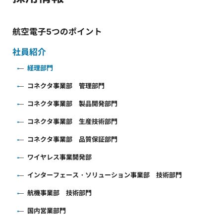
航空電子5つのポイント
社員紹介
経理部門
コネクタ事業部 管理部門
コネクタ事業部 製品開発部門
コネクタ事業部 生産技術部門
コネクタ事業部 品質保証部門
ワイヤレス事業開発部
インターフェース・ソリューション事業部 技術部門
航機事業部 技術部門
国内営業部門