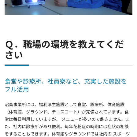
Ｑ．職場の環境を教えてくだ
さい
食堂や診療所、社員寮など、充実した施設を
フル活用
昭島事業所には、福利厚生施設として食堂、診療所、体育施設
（体育館、グラウンド、テニスコート）が完備されています。食
堂は毎日利用していますが、 メニューが多いので飽きません。ま
た、社内に診療所があり便利。毎年花粉症の時期には症状の相談
をすることもできます。体育館やグラウンドでは社内の スポーツ