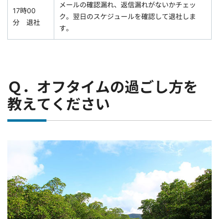
メールの確認漏れ、返信漏れがないかチェッ
17時00
ク。翌日のスケジュールを確認して退社しま
分 退社
す。
Ｑ．オフタイムの過ごし方を
教えてください