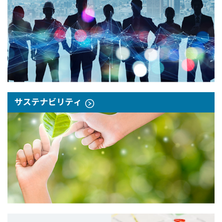
サステナビリティ