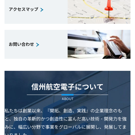
アクセスマップ
お問い合わせ
信州航空電子について
ABOUT
私たちは創業以来、『開拓、創造、実践』の企業理念のも
と、独自の革新的かつ創造性に富んだ高い技術・開発力を強
みに、幅広い分野で事業をグローバルに展開し、発展してま