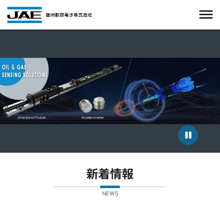
新着情報
NEWS