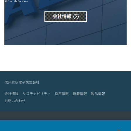
いりました。
会社情報
信州航空電子株式会社
会社情報
サステナビリティ
採用情報
新着情報
製品情報
お問い合わせ
日本航空電子工業HOME