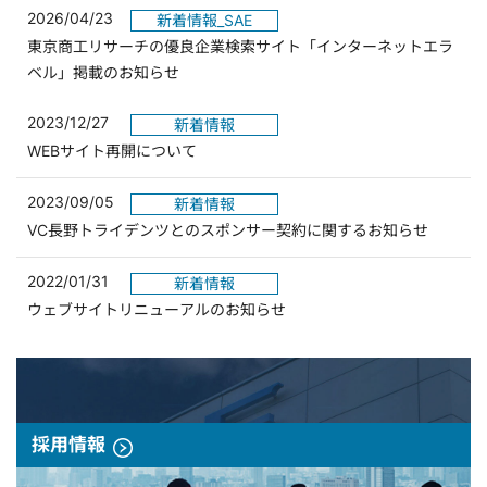
2026/04/23
新着情報_SAE
東京商工リサーチの優良企業検索サイト「インターネットエラ
ベル」掲載のお知らせ
2023/12/27
新着情報
WEBサイト再開について
2023/09/05
新着情報
VC長野トライデンツとのスポンサー契約に関するお知らせ
2022/01/31
新着情報
ウェブサイトリニューアルのお知らせ
採用情報