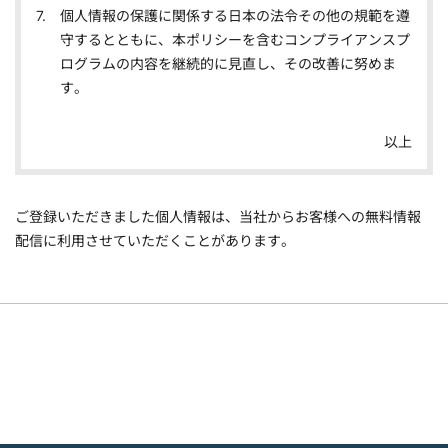
個人情報の保護に関係する日本の法令その他の規範を遵
守するとともに、本ポリシーを含むコンプライアンスプ
ログラムの内容を継続的に見直し、その改善に努めま
す。
以上
ご登録いただきました個人情報は、当社からお客様への無料情報
配信に利用させていただくことがあります。