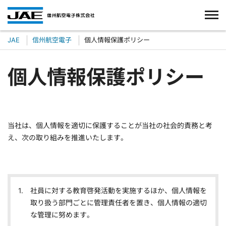
JAE
信州航空電子
個人情報保護ポリシー
個人情報保護ポリシー
当社は、個人情報を適切に保護することが当社の社会的責務と考
え、次の取り組みを推進いたします。
社員に対する教育啓発活動を実施するほか、個人情報を
取り扱う部門ごとに管理責任者を置き、個人情報の適切
な管理に努めます。