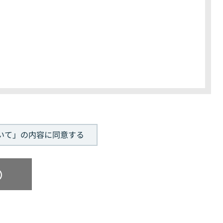
。
いて」の内容に同意する