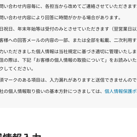
問い合わせ内容毎に、各担当から改めてご連絡させていただきます
問い合わせ内容により回答に時間がかかる場合があります。
日祝日、年末年始等は受付のみとさせていただきます（翌営業日以
客様への回答メールの内容の一部、または全部を転載、二次利用す
力いただきました個人情報は当社規定に基づき適切に管理いたしま
信の際は、下記「お客様の個人情報の取扱について」をお読みいた
クしてください。
須マークのある項目は、入力漏れがありますと送信できませんので
社の個人情報取り扱いの基本方針につきましては、
個人情報保護ポ