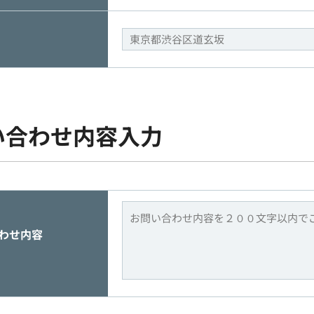
い合わせ内容入力
わせ内容