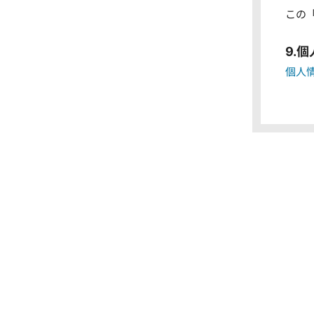
この
9.
個人