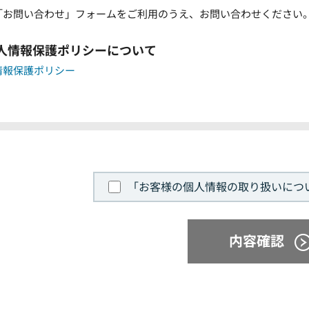
「お問い合わせ」フォームをご利用のうえ、お問い合わせください
個人情報保護ポリシーについて
情報保護ポリシー
「お客様の個人情報の取り扱いにつ
内容確認