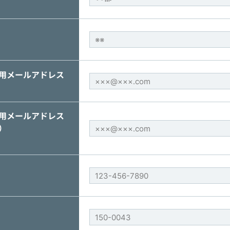
用メールアドレス
用メールアドレス
）