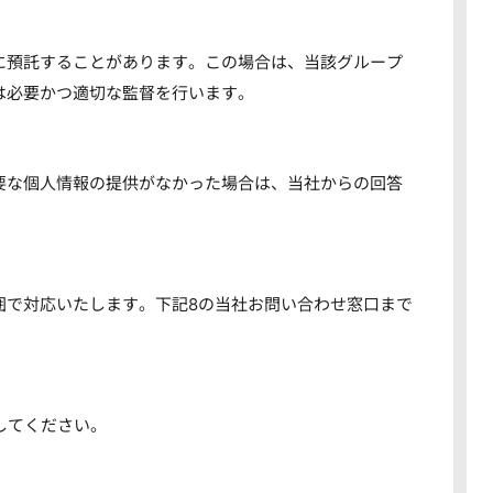
に預託することがあります。この場合は、当該グループ
は必要かつ適切な監督を行います。
要な個人情報の提供がなかった場合は、当社からの回答
囲で対応いたします。下記8の当社お問い合わせ窓口まで
してください。