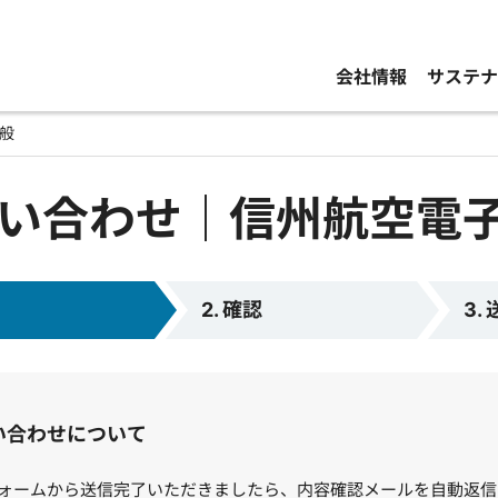
会社情報
サステナ
般
い合わせ｜信州航空電子
2. 確認
3.
い合わせについて
ォームから送信完了いただきましたら、内容確認メールを自動返信