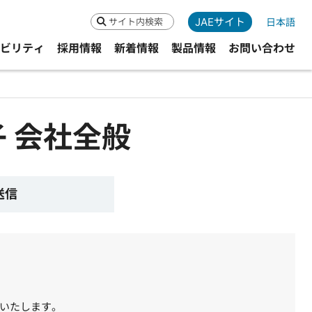
JAEサイト
日本語
検索
ビリティ
採用情報
新着情報
製品情報
お問い合わせ
 会社全般
 送信
いたします。