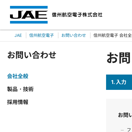
JAE
信州航空電子
お問い合わせ
信州航空電子 会社全
お問い合わせ
お問
会社全般
1. 入力
製品・技術
採用情報
お問
フ