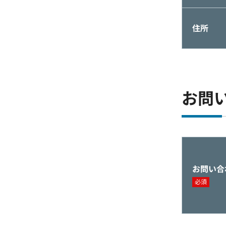
住所
お問
お問い合
必須