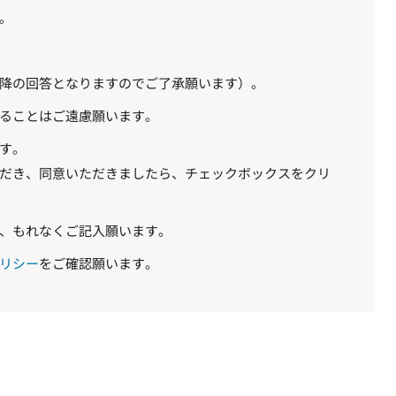
。
降の回答となりますのでご了承願います）。
ることはご遠慮願います。
す。
だき、同意いただきましたら、チェックボックスをクリ
、もれなくご記入願います。
リシー
をご確認願います。