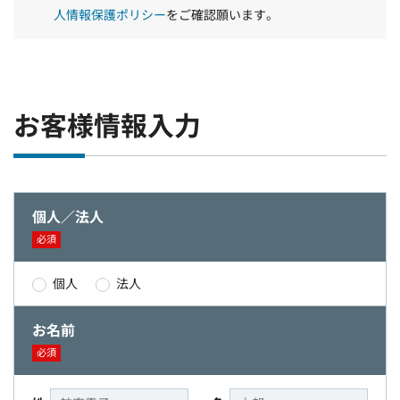
人情報保護ポリシー
をご確認願います。
お客様情報入力
個人／法人
必須
個人
法人
お名前
必須