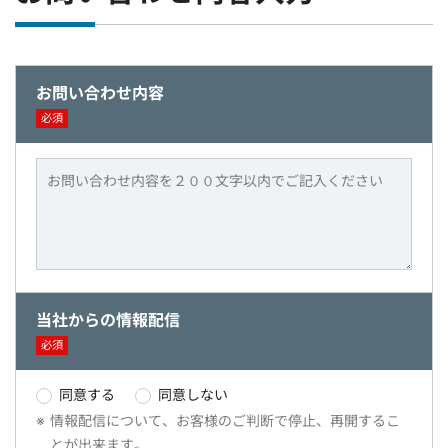
お問い合わせ内容
必須
当社からの情報配信
必須
同意する
同意しない
情報配信について、お客様のご判断で停止、再開するこ
とが出来ます。