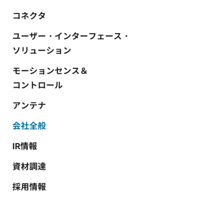
コネクタ
ユーザー・インターフェース・
ソリューション
モーションセンス＆
コントロール
アンテナ
会社全般
IR情報
資材調達
採用情報