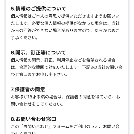
5.情報のご提供について
個人情報はご本人の意思で提供いただきますようお願いい
たします。必要な個人情報の提供がなかった場合は、当社
からの回答ができない場合がありますので、あらかじめご
了承ください。
6.開示、訂正等について
個人情報の開示、訂正、利用停止などを希望される場合
は、合理的な範囲で対応いたします。下記8の当社お問い合
わせ窓口までお申し出下さい。
7.保護者の同意
お客様が18才未満の場合は、保護者の同意を得てから、お
問い合わせをしてください。
8.お問い合わせ窓口
この「お問い合わせ」フォームをご利用のうえ、お問い合
わせください。