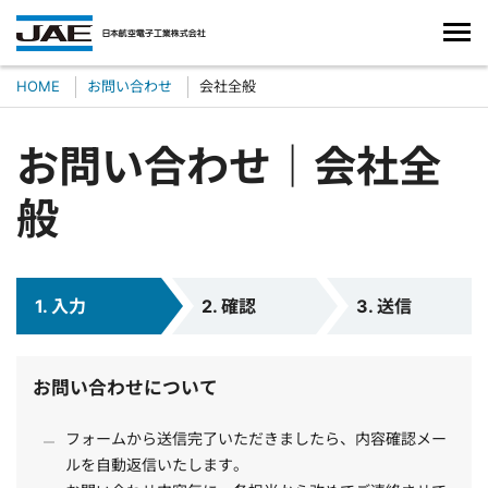
HOME
お問い合わせ
会社全般
お問い合わせ｜会社全
般
1. 入力
2. 確認
3. 送信
お問い合わせについて
フォームから送信完了いただきましたら、内容確認メー
ルを自動返信いたします。