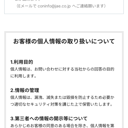
（Eメールで coninfo@jae.co.jp へご連絡願います）
お客様の個人情報の取り扱いについて
1.利用目的
個人情報は、お問い合わせに対する当社からの回答の目的
に利用します。
2.情報の管理
個人情報は、漏洩、滅失または毀損を防止するため必要か
つ適切なセキュリティ対策を講じた上で保管いたします。
3.第三者への情報の開示等について
あらかじめお客様の同意のある場合を除き、個人情報を第