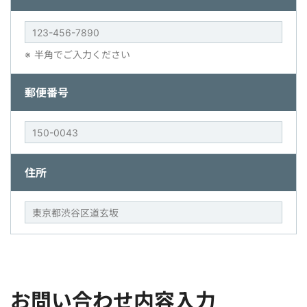
半角でご入力ください
郵便番号
住所
お問い合わせ内容入力