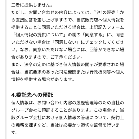
三者に提供しません。
ただし、お問い合わせの内容によっては、当社の販売店か
ら直接回答を差し上げますので、当該販売店へ個人情報を
提供することに同意いただける場合は、上記記入フォーム
「個人情報の提供について」の欄の「同意する」に、同意
いただけない場合は「同意しない」にチェックしてくださ
い。なお、同意いただけない場合には、回答ができない場
合がありますので、ご了承ください。
また、法令の定めに基づき個人情報の開示が要求された場
合は、当該要求のあった司法機関または行政機関等へ個人
情報を提供する場合があります。
4.委託先への預託
個人情報は、お問い合わせ内容の履歴管理等のため当社の
グループ会社に預託することがあります。この場合は、当
該グループ会社における個人情報の管理について、契約上
の義務を課すなど、当社は必要かつ適切な監督を行いま
す。