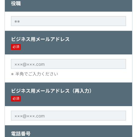
役職
ビジネス用メールアドレス
必須
半角でご入力ください
ビジネス用メールアドレス（再入力）
必須
電話番号