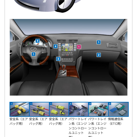
安全系（エア
安全系（エア
安全系（エア
パワートレイ
パワートレイ
情報通信系
バッグ用）
バッグ用）
バッグ用）
ン系（エンジ
ン系（エンジ
（ETC用）
ンコントロー
ンコントロー
ルユニット
ルユニット