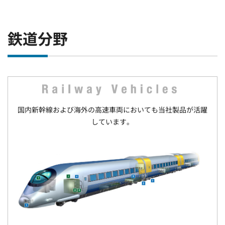
鉄道分野
国内新幹線および海外の高速車両においても当社製品が活躍
しています。