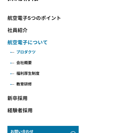
航空電子5つのポイント
社員紹介
航空電子について
プロダクツ
会社概要
福利厚生制度
教育研修
新卒採用
経験者採用
お問い合わせ