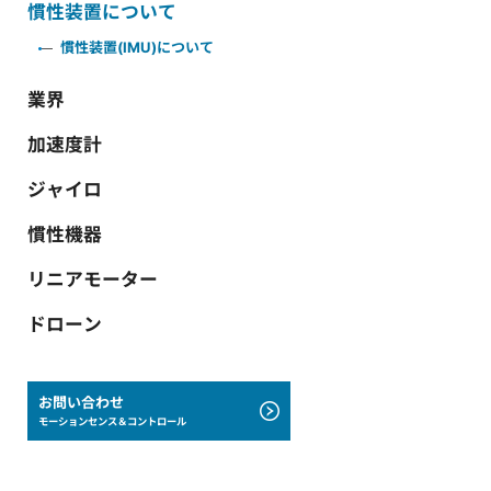
慣性装置について
慣性装置(IMU)について
業界
加速度計
ジャイロ
慣性機器
リニアモーター
ドローン
お問い合わせ
モーションセンス＆コントロール