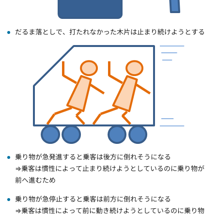
だるま落としで、打たれなかった木片は止まり続けようとする
乗り物が急発進すると乗客は後方に倒れそうになる
⇒乗客は慣性によって止まり続けようとしているのに乗り物が
前へ進むため
乗り物が急停止すると乗客は前方に倒れそうになる
⇒乗客は慣性によって前に動き続けようとしているのに乗り物