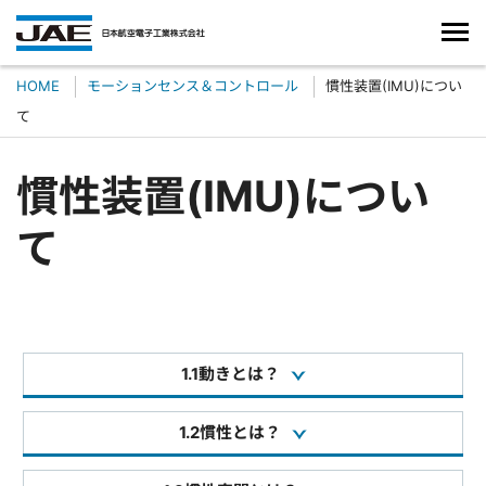
HOME
モーションセンス＆コントロール
慣性装置(IMU)につい
て
慣性装置(IMU)につい
て
1.1動きとは？
1.2慣性とは？