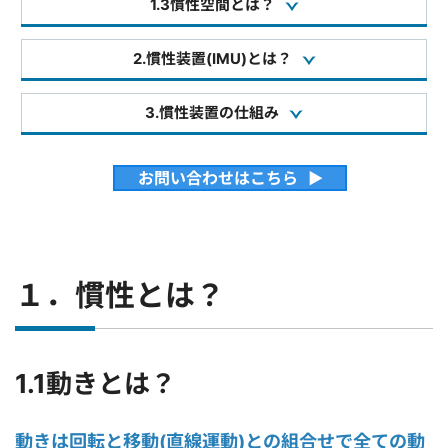
1.3慣性空間とは？
2.慣性装置(IMU)とは？
3.慣性装置の仕組み
お問い合わせはこちら
１．慣性とは？
1.1動きとは？
動きは回転と移動(直線運動)との組合せで全ての動