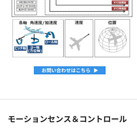
お問い合わせはこちら
モーションセンス＆コントロール