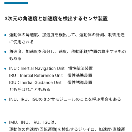
3次元の角速度と加速度を検出するセンサ装置
運動体の角速度、加速度を検出して、運動体の計測、制御用途
に使用される
角速度、加速度を積分し、速度、移動距離/位置の算出するもの
もある
INU：Inertial Navigation Unit 慣性航法装置
IRU：Inertial Reference Unit 慣性基準装置
IGU：Inertial Guidance Unit 慣性誘導装置
とも呼ばれこともある
INU、IRU、IGUのセンサモジュールのことを呼ぶ場合もある
IMU、INU、IRU、IGUは、
運動体の角速度(回転運動)を検出するジャイロ、加速度(直線運