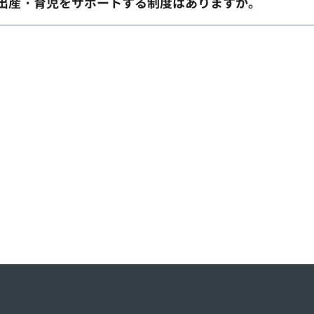
出産・育児をサポートする制度はありますか。