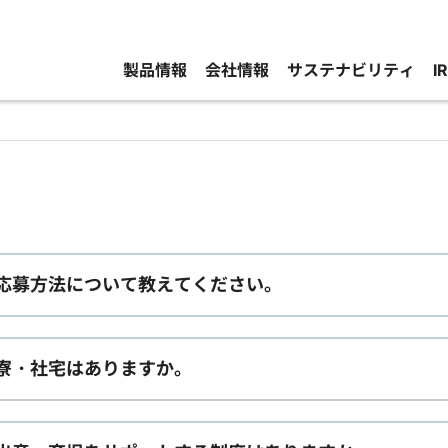
製品情報
会社情報
サステナビリティ
I
応募方法について教えてください。
寮・社宅はありますか。