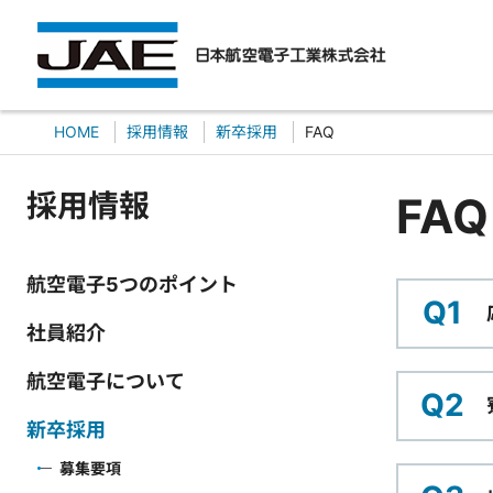
HOME
採用情報
新卒採用
FAQ
採用情報
FAQ
航空電子5つのポイント
Q1
社員紹介
航空電子について
Q2
新卒採用
募集要項