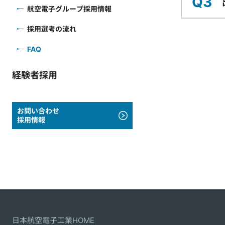
Q3
航空電子グループ採用情報
採用選考の流れ
FAQ
経験者採用
お問い合わせ
採用情報
日本航空電子工業HOME