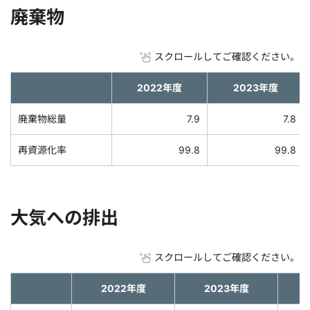
廃棄物
スクロールしてご確認ください。
2022年度
2023年度
廃棄物総量
7.9
7.8
再資源化率
99.8
99.8
大気への排出
スクロールしてご確認ください。
2022年度
2023年度