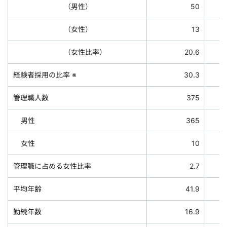
（男性）
50
（女性）
13
（女性比率）
20.6
経験者採用の比率 ※
30.3
管理職人数
375
男性
365
女性
10
管理職に占める女性比率
2.7
平均年齢
41.9
勤続年数
16.9