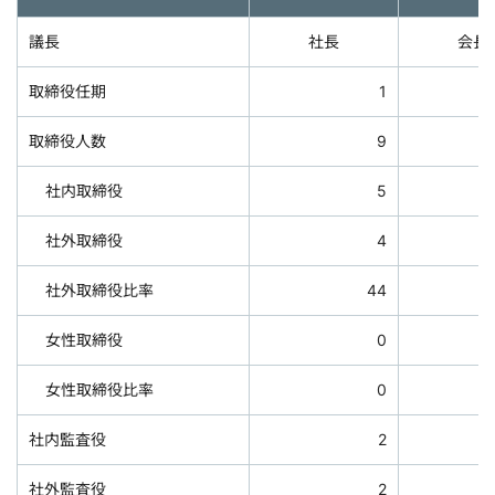
議長
社長
会長
取締役任期
1
取締役人数
9
社内取締役
5
社外取締役
4
社外取締役比率
44
女性取締役
0
女性取締役比率
0
社内監査役
2
社外監査役
2