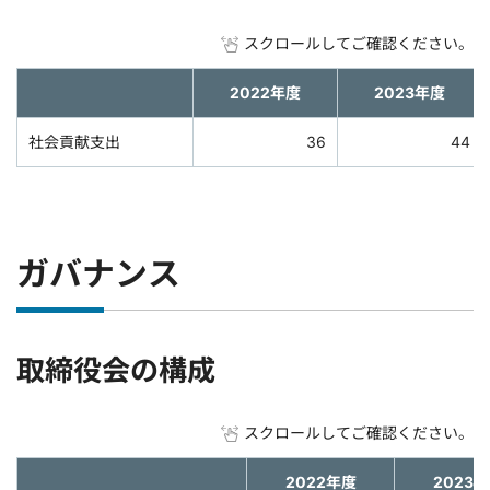
スクロールしてご確認ください。
2022年度
2023年度
社会貢献支出
36
44
ガバナンス
取締役会の構成
スクロールしてご確認ください。
2022年度
2023