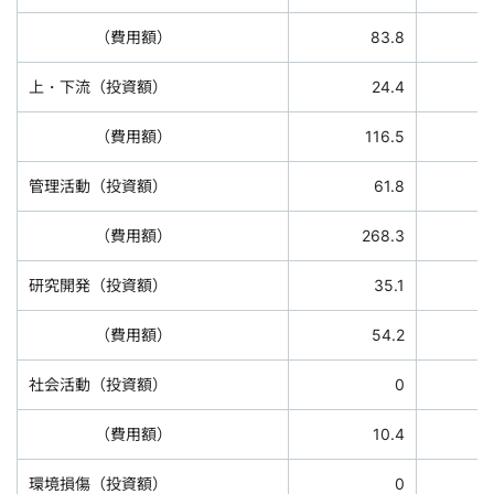
（費用額）
83.8
上・下流（投資額）
24.4
（費用額）
116.5
管理活動（投資額）
61.8
（費用額）
268.3
研究開発（投資額）
35.1
（費用額）
54.2
社会活動（投資額）
0
（費用額）
10.4
環境損傷（投資額）
0