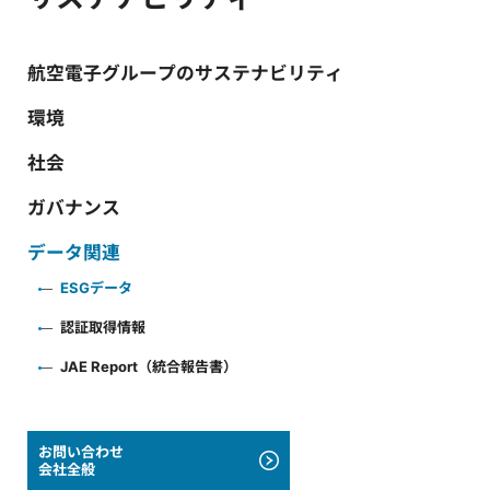
航空電子グループのサステナビリティ
環境
社会
ガバナンス
データ関連
ESGデータ
認証取得情報
JAE Report（統合報告書）
お問い合わせ
会社全般