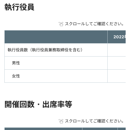
執行役員
スクロールしてご確認ください。
2022年
執行役員数（執行役員兼務取締役を含む）
男性
女性
開催回数・出席率等
スクロールしてご確認ください。