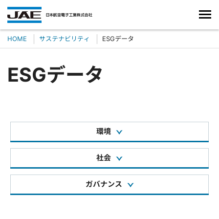
HOME
サステナビリティ
ESGデータ
ESGデータ
環境
社会
ガバナンス