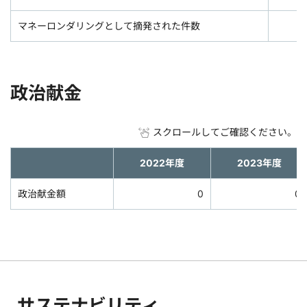
マネーロンダリングとして摘発された件数
政治献金
スクロールしてご確認ください。
2022年度
2023年度
政治献金額
0
0
サステナビリティ