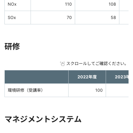
NOx
110
108
SOx
70
58
研修
スクロールしてご確認ください。
2022年度
2023年
環境研修（受講率）
100
マネジメントシステム