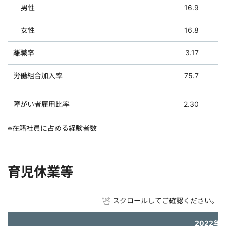
男性
16.9
女性
16.8
離職率
3.17
労働組合加入率
75.7
障がい者雇用比率
2.30
※在籍社員に占める経験者数
育児休業等
スクロールしてご確認ください。
2022年