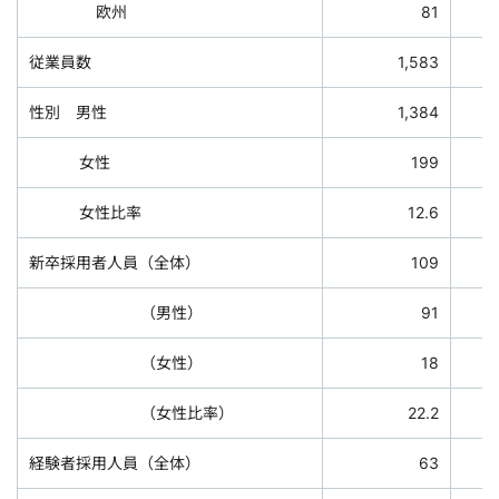
欧州
81
従業員数
1,583
性別 男性
1,384
女性
199
女性比率
12.6
新卒採用者人員（全体）
109
（男性）
91
（女性）
18
（女性比率）
22.2
経験者採用人員（全体）
63