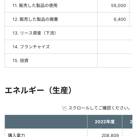
11. 販売した製品の使用
56,000
12. 販売した製品の廃棄
6,400
13. リース資産（下流）
14. フランチャイズ
15. 投資
エネルギー（生産）
スクロールしてご確認ください。
2022年度
20
購入電力
208,809