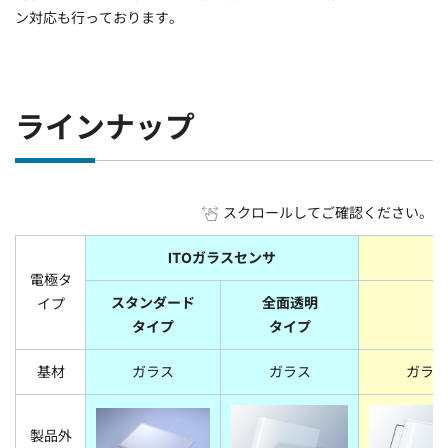
ン対応も行っております。
ラインナップ
スクロールしてご確認ください。
ITOガラスセンサ
電極タ
スタンダード
全面透明
イプ
ス
タイプ
タイプ
基材
ガラス
ガラス
ガラス
製品外