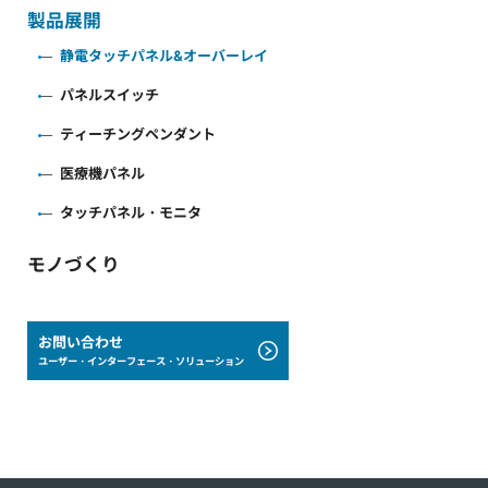
製品展開
静電タッチパネル&オーバーレイ
パネルスイッチ
ティーチングペンダント
医療機パネル
タッチパネル・モニタ
モノづくり
お問い合わせ
ユーザー・インターフェース・ソリューション