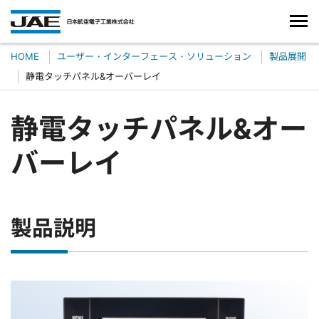
HOME
ユーザー・インターフェース・ソリューション
製品展開
静電タッチパネル&オーバーレイ
静電タッチパネル&オー
バーレイ
製品説明