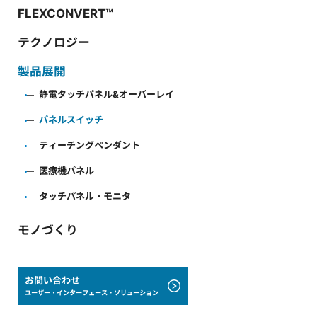
FLEXCONVERT™
テクノロジー
製品展開
静電タッチパネル&オーバーレイ
パネルスイッチ
ティーチングペンダント
医療機パネル
タッチパネル・モニタ
モノづくり
お問い合わせ
ユーザー・インターフェース・ソリューション