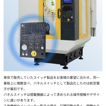
単体で販売していたスイッチ製品をお客様の要望に合わせ、同一
基板上に複数並べ、パネルスイッチとして製品化したのは航空電
子が最初です。
パネルスイッチは搭載機器によって求められる操作感触やデザイ
ンに違いがあります。
工作機械やインバーター製品の場合、打鍵回数が多く、明瞭なク