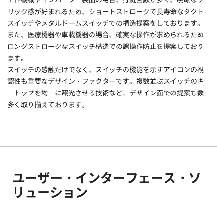
リック感が好まれるため、ショートストロークで長寿命なタクト
スイッチやメタルドームスイッチでの構造提案をしております。
また、医療機器や車載機器の場合、確実な操作が求められるため
ロングストロークなスイッチ構造での誤操作防止を提案しており
ます。
スイッチの感触だけでなく、スイッチの機能を示すアイコンの視
認性も重要なデザイン・ファクターです。複数並ぶスイッチのキ
ートップを均一に照光させる技術など、デザイン面での提案も数
多く取り揃えております。
ユーザー・インターフェース・ソ
リューション