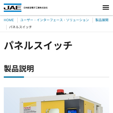
HOME
ユーザー・インターフェース・ソリューション
製品展開
パネルスイッチ
パネルスイッチ
製品説明