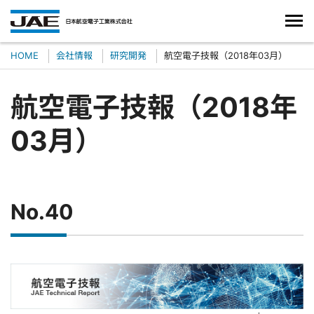
HOME
会社情報
研究開発
航空電子技報（2018年03月）
航空電子技報（2018年
03月）
No.40