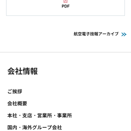
PDF
航空電子技報アーカイブ
会社情報
ご挨拶
会社概要
本社・支店・営業所・事業所
国内・海外グループ会社