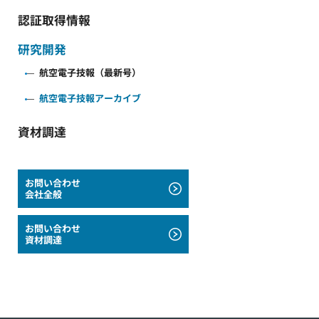
認証取得情報
研究開発
航空電子技報（最新号）
航空電子技報アーカイブ
資材調達
お問い合わせ
会社全般
お問い合わせ
資材調達