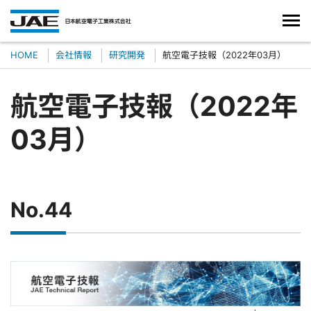
HOME
会社情報
研究開発
航空電子技報（2022年03月）
航空電子技報（2022年
03月）
No.44