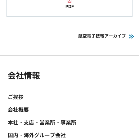
PDF
航空電子技報アーカイブ
会社情報
ご挨拶
会社概要
本社・支店・営業所・事業所
国内・海外グループ会社