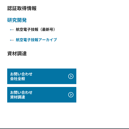
認証取得情報
研究開発
航空電子技報（最新号）
航空電子技報アーカイブ
資材調達
お問い合わせ
会社全般
お問い合わせ
資材調達