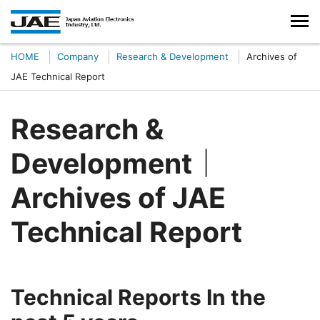
HOME
Company
Research & Development
Archives of
JAE Technical Report
Research &
Development｜
Archives of JAE
Technical Report
Technical Reports In the