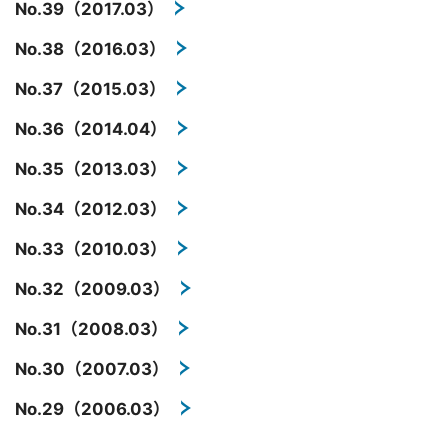
No.39（2017.03）
No.38（2016.03）
No.37（2015.03）
No.36（2014.04）
No.35（2013.03）
No.34（2012.03）
No.33（2010.03）
No.32（2009.03）
No.31（2008.03）
No.30（2007.03）
No.29（2006.03）