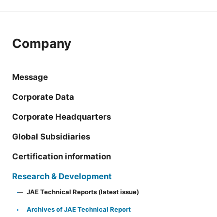
Company
Message
Corporate Data
Corporate Headquarters
Global Subsidiaries
Certification information
Research & Development
JAE Technical Reports (latest issue)
Archives of JAE Technical Report