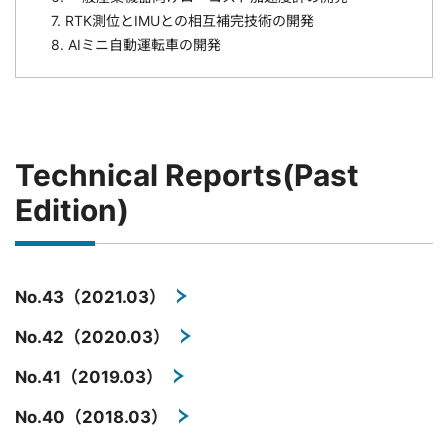
7. RTK測位とIMUとの相互補完技術の開発
8. AIミニ自動運転車の開発
Technical Reports(Past
Edition)
No.43（2021.03）
No.42（2020.03）
No.41（2019.03）
No.40（2018.03）