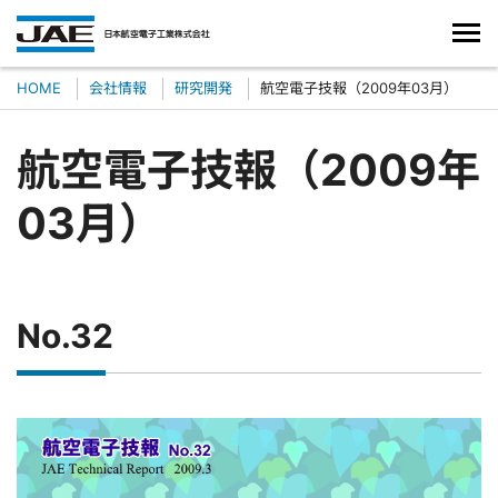
HOME
会社情報
研究開発
航空電子技報（2009年03月）
航空電子技報（2009年
03月）
No.32