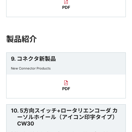
PDF
製品紹介
9. コネクタ新製品
New Connector Products
PDF
10. 5方向スイッチ+ロータリエンコーダ カ
ーソルホイール（アイコン印字タイプ）
CW30