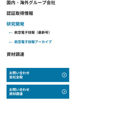
国内・海外グループ会社
認証取得情報
研究開発
航空電子技報（最新号）
航空電子技報アーカイブ
資材調達
お問い合わせ
会社全般
お問い合わせ
資材調達