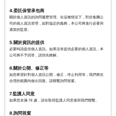
4.委託保管承包商
關於個人資訊的詢問履歷管理。在這種情況下，對於集團公
司的個人資訊管理，如對協定的義務，本公司將進行必要與
適當的監督。
5.關於資訊的提供
必要時請提供個人資訊。如果沒有提供必要的個人資訊，本
公司將不予回答，請預先瞭解。
6.關於公開、修正等
如您希望針對個人資訊公開，修正，停止利用等，我們將在
合理的範圍內做出回復。請聯繫詢問視窗。
7.監護人同意
如果您未滿 18 歲，請在取得監護人同意後與我們聯繫。
8.詢問視窗