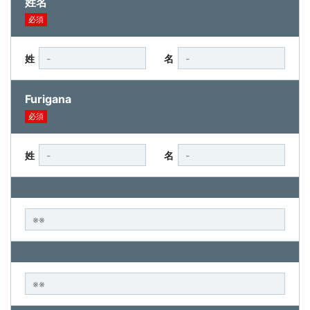
姓名
必須
姓
名
Furigana
必須
姓
名