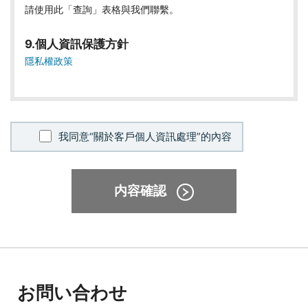
請使用此「查詢」表格與我們聯繫。
9.個人資訊保護方針
隱私權政策
我同意“關於客戶個人資訊處理”的內容
内容確認
お問い合わせ