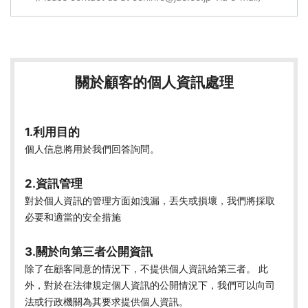
關於顧客的個人資訊處理
1.利用目的
個人信息將用於我們回答詢問。
2.資訊管理
對於個人資訊的管理方面如洩漏，丟失或損壞，我們將採取
必要和適當的安全措施
3.關於向第三者公開資訊
除了在顧客同意的情況下，不提供個人資訊給第三者。 此
外，對於在法律規定個人資訊的公開情況下，我們可以向司
法或行政機關為其要求提供個人資訊。