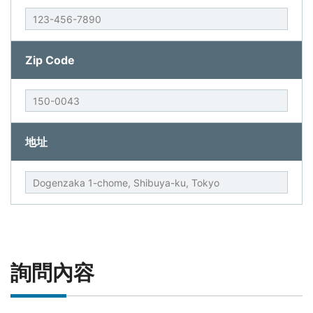
Zip Code
地址
詢問內容