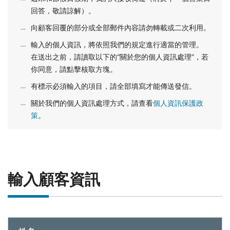
回答，敬請諒解）。
向顧客回覆的部分或全部郵件內容請勿轉載或二次利用。
輸入的個人資訊，將依照我們的規定進行適當的管理。
在送出之前，請讀取以下的“關於您的個人資訊處理”，若
你同意，請點擊核取方塊。
有標示必須輸入的項目，請全部填寫才能傳送發信。
關於我們的個人資訊處理方式，請查看
個人資訊保護政
策
。
輸入顧客資訊