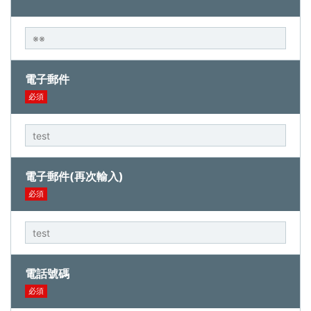
電子郵件
必須
電子郵件(再次輸入)
必須
電話號碼
必須