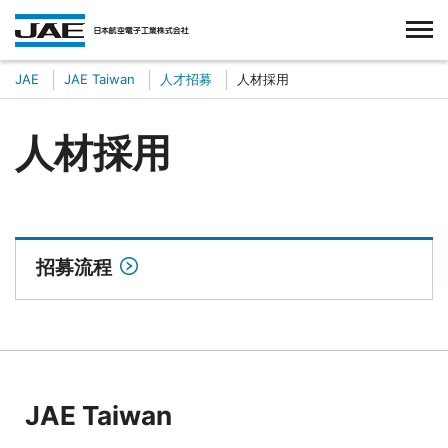
台湾航空電子股份有限公司
JAE
JAE Taiwan
人才招募
人材採用
人材採用
招募流程
JAE Taiwan