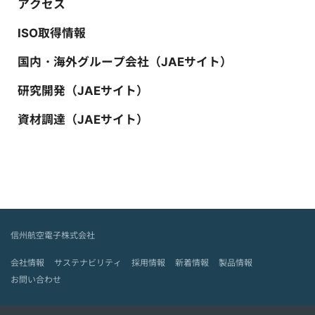
アクセス
ISO取得情報
国内・海外グループ会社（JAEサイト）
研究開発（JAEサイト）
資材調達（JAEサイト）
信州航空電子株式会社
会社情報
サステナビリティ
採用情報
新着情報
製品情報
お問い合わせ