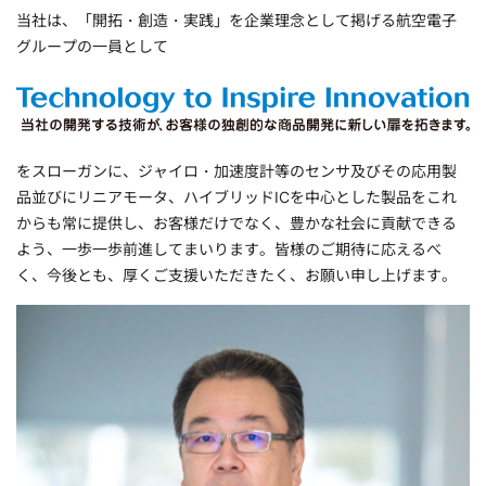
当社は、「開拓・創造・実践」を企業理念として掲げる航空電子
グループの一員として
をスローガンに、ジャイロ・加速度計等のセンサ及びその応用製
品並びにリニアモータ、ハイブリッドICを中心とした製品をこれ
からも常に提供し、お客様だけでなく、豊かな社会に貢献できる
よう、一歩一歩前進してまいります。皆様のご期待に応えるべ
く、今後とも、厚くご支援いただきたく、お願い申し上げます。