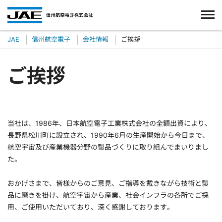
JAE
信州航空電子
会社情報
ご挨拶
ご挨拶
当社は、1986年、日本航空電子工業株式会社の全額出資により、
長野県松川町に設立され、1990年6月の生産開始から今日まで、
航空宇宙及び産業機器分野の製品づくりに取り組んでまいりまし
た。
おかげさまで、皆様からのご意見、ご指導を戴きながら技術と製
品に磨きを掛け、航空宇宙から産業、社会インフラの各所でご採
用、ご使用いただいており、深く感謝しております。