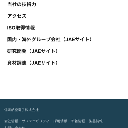
当社の技術力
アクセス
ISO取得情報
国内・海外グループ会社（JAEサイト）
研究開発（JAEサイト）
資材調達（JAEサイト）
信州航空電子株式会社
会社情報
サステナビリティ
採用情報
新着情報
製品情報
お問い合わせ