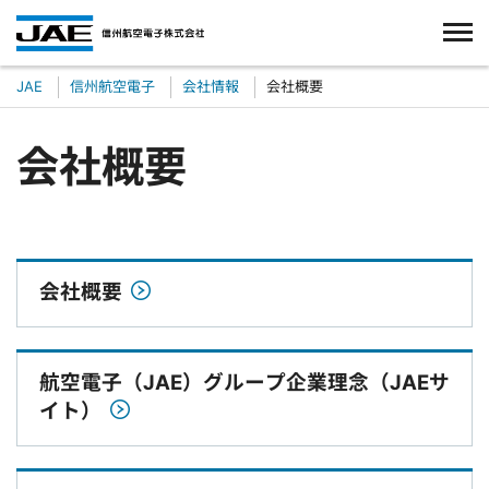
JAE
信州航空電子
会社情報
会社概要
会社概要
会社概要
航空電子（JAE）グループ企業理念（JAEサ
イト）