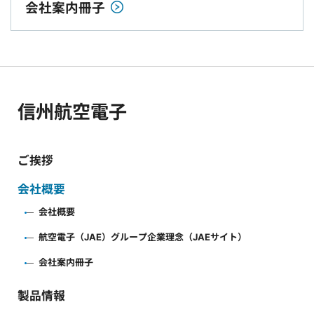
会社案内冊子
信州航空電子
ご挨拶
会社概要
会社概要
航空電子（JAE）グループ企業理念（JAEサイト）
会社案内冊子
製品情報