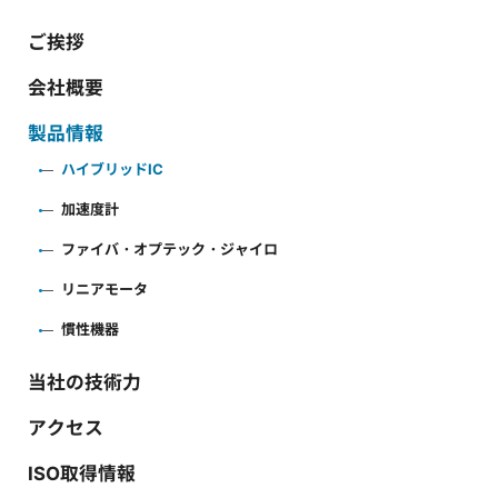
ご挨拶
会社概要
製品情報
ハイブリッドIC
加速度計
ファイバ・オプテック・ジャイロ
リニアモータ
慣性機器
当社の技術力
アクセス
ISO取得情報