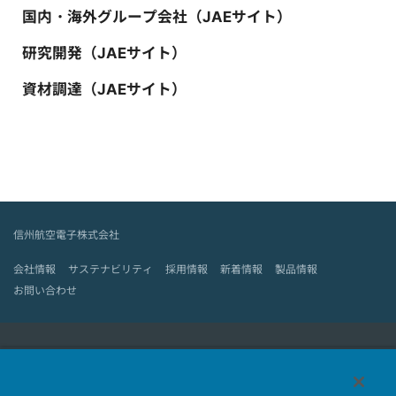
国内・海外グループ会社（JAEサイト）
研究開発（JAEサイト）
資材調達（JAEサイト）
信州航空電子株式会社
会社情報
サステナビリティ
採用情報
新着情報
製品情報
お問い合わせ
日本航空電子工業HOME