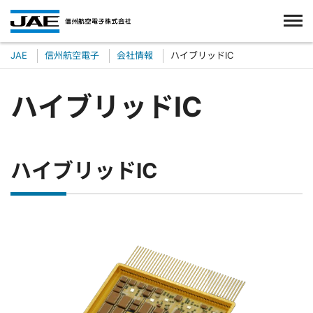
JAE
信州航空電子
会社情報
ハイブリッドIC
ハイブリッドIC
ハイブリッドIC