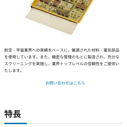
航空・宇宙業界への実績をベースに、厳選された材料・電気部品
を使用しています。また、緻密な管理のもとに製造され、充分な
スクリーニングを実施し、業界トップレベルの信頼性をご提供い
たします。
お問い合わせはこちら
特長