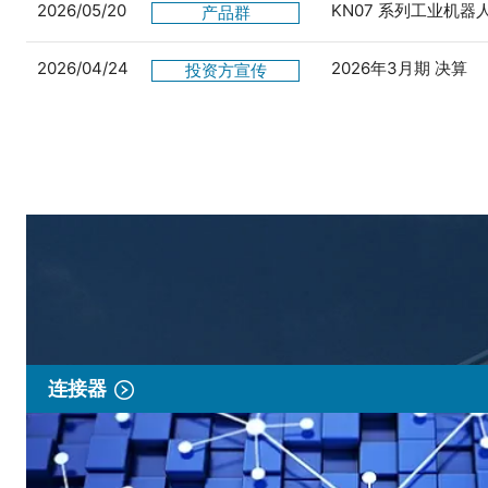
2026/05/20
KN07 系列工业机
产品群
2026/04/24
2026年3月期 决算
投资方宣传
连接器