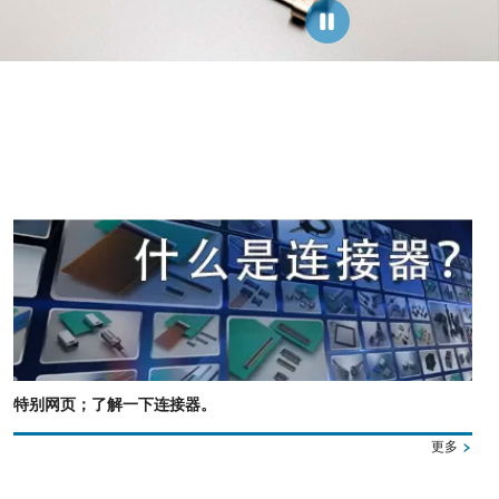
特别网页；了解一下连接器。
更多