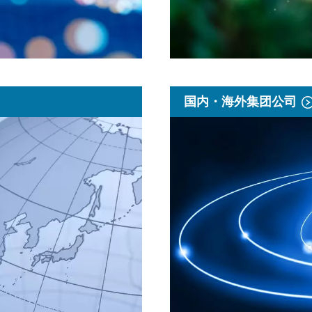
国内・海外集团公司