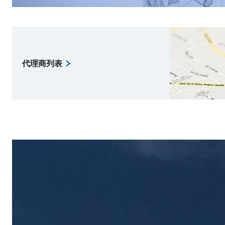
代理商列表