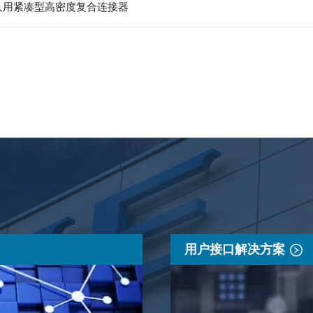
器人用紧凑型高密度复合连接器
用户接口解决方案