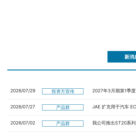
新消
2026/07/29
2027年3月期第1季
投资方宣传
2026/07/27
JAE 扩充用于汽车 
产品群
2026/07/02
我公司推出ST20系列
产品群