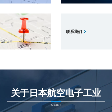
联系我们
关于日本航空电子工业
ABOUT