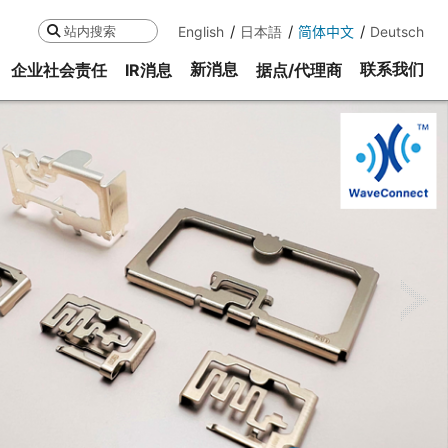
English
日本語
简体中文
Deutsch
搜索
新消息
联系我们
企业社会责任
IR消息
据点/代理商
ne