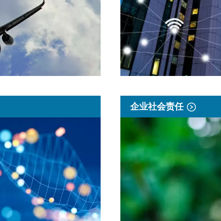
企业社会责任