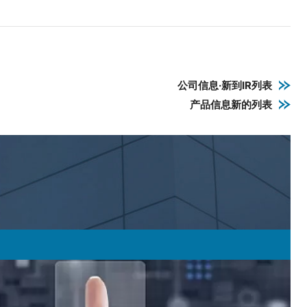
公司信息·新到IR列表
产品信息新的列表