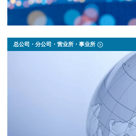
总公司・分公司・营业所・事业所