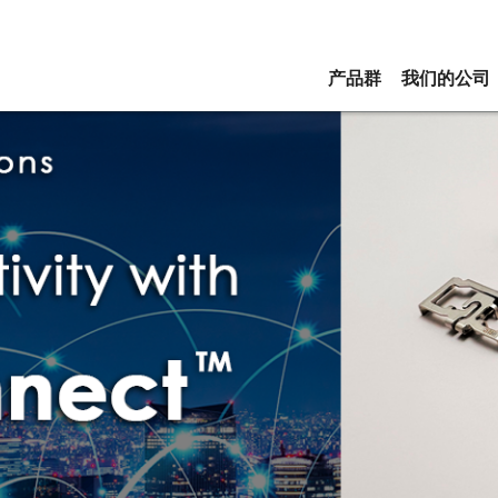
产品群
我们的公司