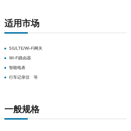
适用市场
5G/LTE/Wi-Fi网关
Wi-Fi路由器
智能电表
行车记录仪 等
一般规格