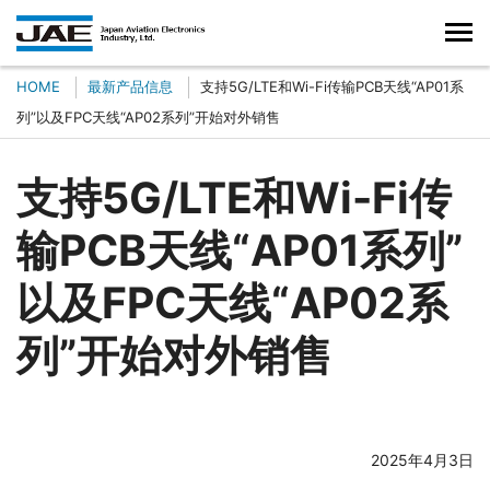
HOME
最新产品信息
支持5G/LTE和Wi-Fi传输PCB天线“AP01系
列”以及FPC天线“AP02系列”开始对外销售
支持5G/LTE和Wi-Fi传
输PCB天线“AP01系列”
以及FPC天线“AP02系
列”开始对外销售
2025年4月3日