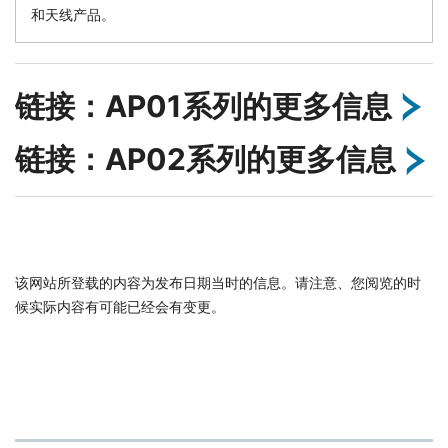
和天线产品。
链接：AP01系列的更多信息
链接：AP02系列的更多信息
该网站所登载的内容为发布日期当时的信息。请注意、您阅览的时
候实际内容有可能已经会有变更。