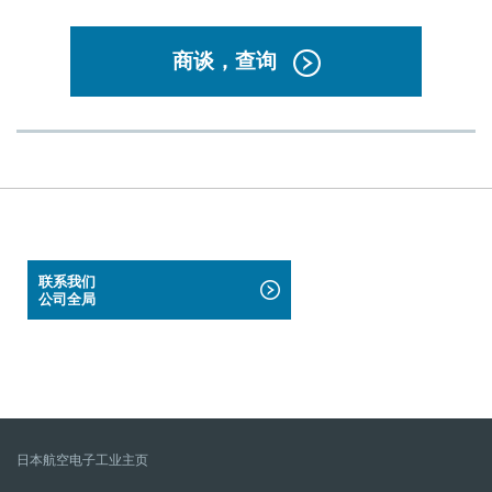
商谈，查询
联系我们
公司全局
日本航空电子工业主页