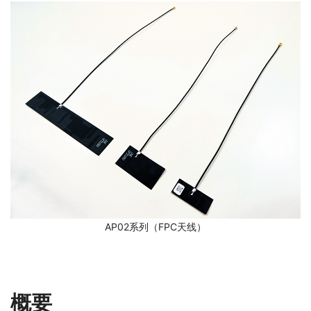
AP02系列（FPC天线）
概要