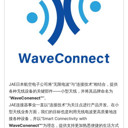
JAE日本航空电子公司将“无限电波”与“连接技术”相结合，提供
各种无线设备的关键部件——小型天线，并将其品牌命名为
“
WaveConenect™
”。
JAE连接器事业一直以“连接技术”为关注点进行产品开发。在小
型天线业务方面，我们的目标也是利用无线电波更高质量地连
接各种设备，并以“Smart Connectivity with
WaveConenect™
”为理念，提供支持更加熟悉便捷的生活方式