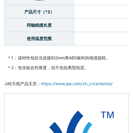
产品尺寸（*2）
同轴线缆长度
使用温度范围
该特性包括当连接到2mm厚ABS板时的电缆损耗。
包含粘合剂厚度，但不包括离型纸层。
JAE天线产品主页：
https://www.jae.com/zh_cn/antenna/