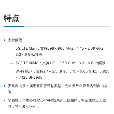
特点
支持频段：
5G/LTE Main：支持698～960 MHz、1.45～2.69 GHz、
3.3～6 GHz频段
5G/LTE MIMO：支持1.71～2.69 GHz、3.3～6 GHz频段
Wi-Fi 6E/7：支持2.4～2.5 GHz、5.15～5.85 GHz、5.925
～7.125 GHz频段
安装自由度：属于双面胶带粘贴型，允许天线在设备内部自由放
置。
坚固性：与本公司AN01/AN02系列天线相同，将金属靠近天线
时，特性波动很小。