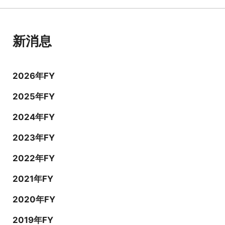
新消息
2026年FY
2025年FY
2024年FY
2023年FY
2022年FY
2021年FY
2020年FY
2019年FY