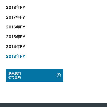
2018年FY
2017年FY
2016年FY
2015年FY
2014年FY
2013年FY
联系我们
公司全局