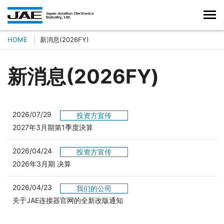
HOME
新消息(2026FY)
新消息(2026FY)
2026/07/29
投资方宣传
（別ウィンドウで開きます）
2027年3月期第1季度決算
2026/04/24
投资方宣传
（別ウィンドウで開きます）
2026年3月期 决算
2026/04/23
我们的公司
关于JAE连接器官网的全新改版通知