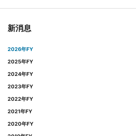
新消息
2026年FY
2025年FY
2024年FY
2023年FY
2022年FY
2021年FY
2020年FY