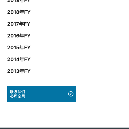
2019年FY
2018年FY
2017年FY
2016年FY
2015年FY
2014年FY
2013年FY
联系我们
公司全局