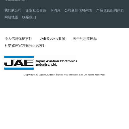
我们的公司
企业社会责任
IR消息
公司新到信息列表
产品信息新的列表
网站地图
联系我们
个人信息保护方针
JAE Cookie政策
关于利用本网站
社交媒体官方账号运营方针
Copyright © Japan Aviation Electronics Industry, Ltd. All rights reserved.