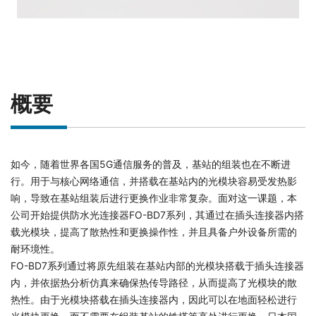
概要
如今，随着世界各国5G通信服务的普及，基站的组装也在不断进
行。用于与核心网络通信，并搭载在基站内的光模块容易受发热影
响，导致在基站组装后进行更换作业非常复杂。面对这一课题，本
公司开始提供防水光连接器FO-BD7系列，其通过在插头连接器内搭
载光模块，提高了散热性和更换操作性，并且具备户外设备所需的
耐环境性。
FO-BD7系列通过将原先组装在基站内部的光模块搭载于插头连接器
内，并依据热分析仿真来确保热传导路径，从而提高了光模块的散
热性。由于光模块搭载在插头连接器内，因此可以在地面轻松进行