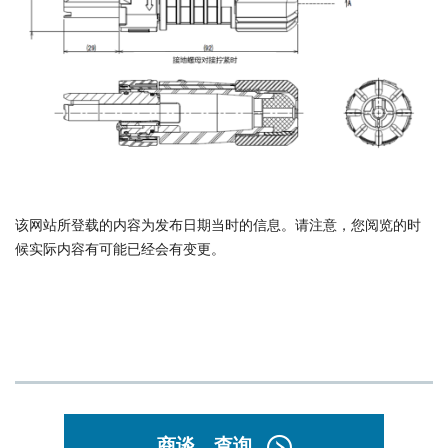
该网站所登载的内容为发布日期当时的信息。请注意，您阅览的时
候实际内容有可能已经会有变更。
商谈，查询