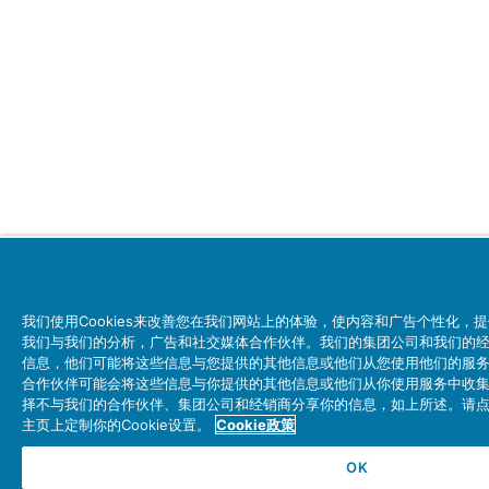
我们使用Cookies来改善您在我们网站上的体验，使内容和广告个性化，
我们与我们的分析，广告和社交媒体合作伙伴。我们的集团公司和我们的
信息，他们可能将这些信息与您提供的其他信息或他们从您使用他们的服
合作伙伴可能会将这些信息与你提供的其他信息或他们从你使用服务中收
择不与我们的合作伙伴、集团公司和经销商分享你的信息，如上所述。请点击
主页上定制你的Cookie设置。
Cookie政策
OK