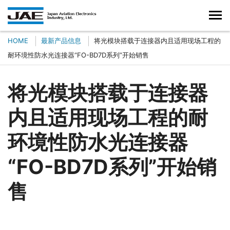
HOME
最新产品信息
将光模块搭载于连接器内且适用现场工程的
耐环境性防水光连接器“FO-BD7D系列”开始销售
将光模块搭载于连接器
内且适用现场工程的耐
环境性防水光连接器
“FO-BD7D系列”开始销
售