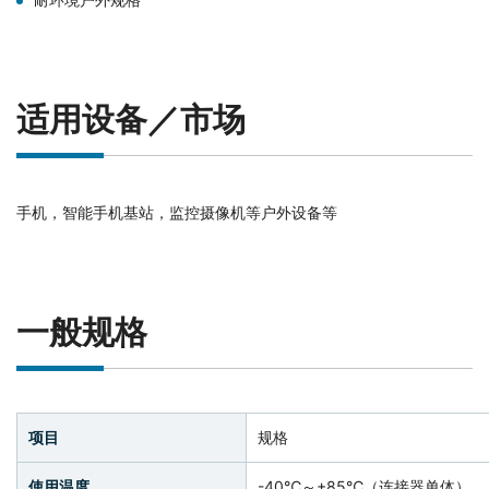
适用设备／市场
手机，智能手机基站，监控摄像机等户外设备等
一般规格
项目
规格
使用温度
-40℃～+85℃（连接器单体）