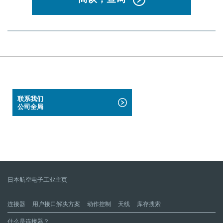
联系我们
公司全局
日本航空电子工业主页
连接器
用户接口解决方案
动作控制
天线
库存搜索
什么是连接器？