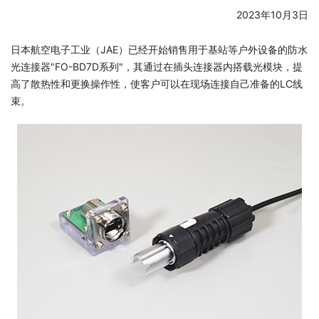
2023年10月3日
日本航空电子工业（JAE）已经开始销售用于基站等户外设备的防水
光连接器"FO-BD7D系列"，其通过在插头连接器内搭载光模块，提
高了散热性和更换操作性，使客户可以在现场连接自己准备的LC线
束。