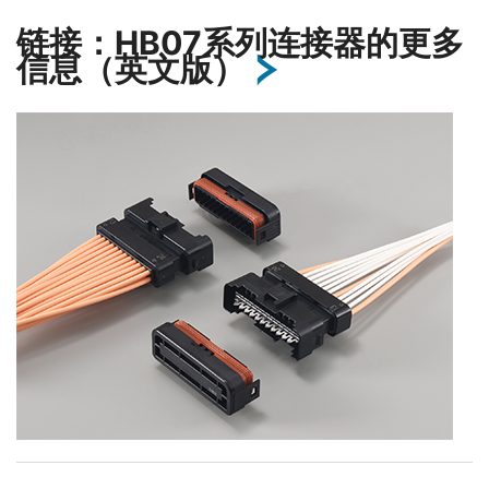
链接：HB07系列连接器的更多
信息（英文版）