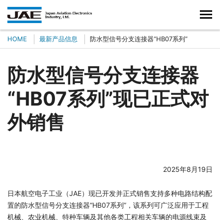
HOME
最新产品信息
防水型信号分支连接器“HB07系列”
防水型信号分支连接器
“HB07系列”现已正式对
外销售
2025年8月19日
日本航空电子工业（JAE）现已开发并正式销售支持多种电路结构配
置的防水型信号分支连接器“HB07系列”，该系列可广泛应用于工程
机械、农业机械、特种车辆及其他各类工程相关车辆的电源线束及