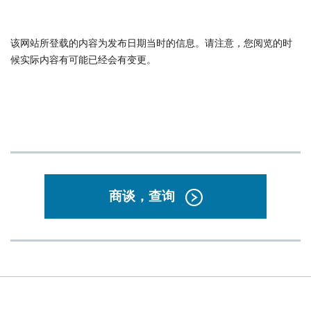
该网站所登载的内容为发布日期当时的信息。请注意，您阅览的时
候实际内容有可能已经会有变更。
商谈，查询