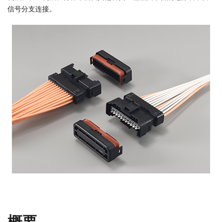
信号分支连接。
概要