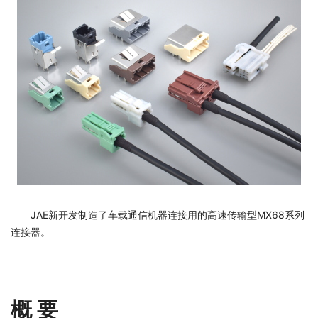
JAE新开发制造了车载通信机器连接用的高速传输型MX68系列
连接器。
概 要