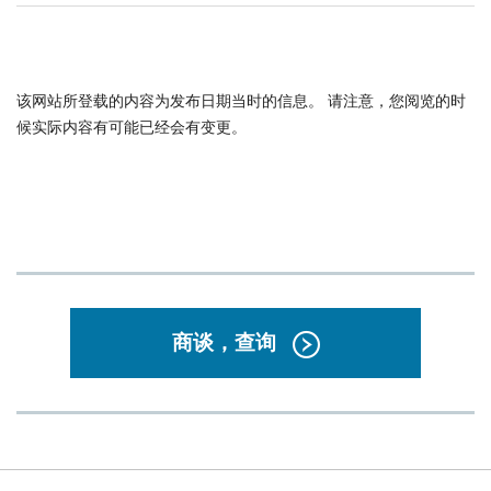
该网站所登载的内容为发布日期当时的信息。 请注意，您阅览的时
候实际内容有可能已经会有变更。
商谈，查询