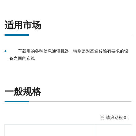
适用市场
车载用的各种信息通讯机器，特别是对高速传输有要求的设
备之间的布线
一般规格
请滚动检查。