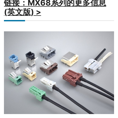
链接：MX68系列的更多信息
(英文版) >