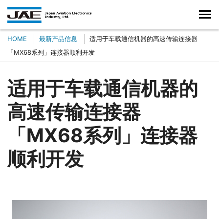
HOME
最新产品信息
适用于车载通信机器的高速传输连接器
「MX68系列」连接器顺利开发
适用于车载通信机器的
高速传输连接器
「MX68系列」连接器
顺利开发