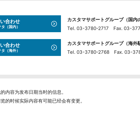
カスタマサポートグループ（国内の
い合わせ
クタ（国内）
Tel. 03-3780-2717 Fax. 03-37
カスタマサポートグループ（海外駐
い合わせ
クタ（海外）
Tel. 03-3780-2768 Fax. 03-37
载的内容为发布日期当时的信息。
阅览的时候实际内容有可能已经会有变更。