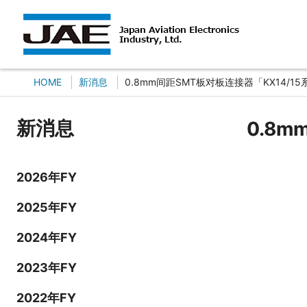
HOME
新消息
0.8mm间距SMT板对板连接器「KX14/
新消息
0.8
2026年FY
2025年FY
2024年FY
2023年FY
2022年FY