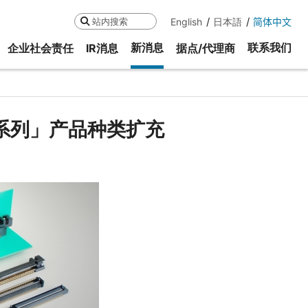
English
日本語
简体中文
搜索
新消息
联系我们
企业社会责任
IR消息
据点/代理商
15系列」产品种类扩充