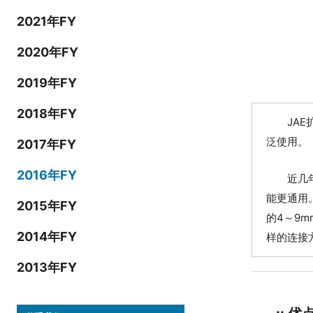
2021年FY
2020年FY
2019年FY
2018年FY
JAE扩
泛使用。
2017年FY
2016年FY
近几年，
能更通用
2015年FY
的4～9
2014年FY
样的连接
2013年FY