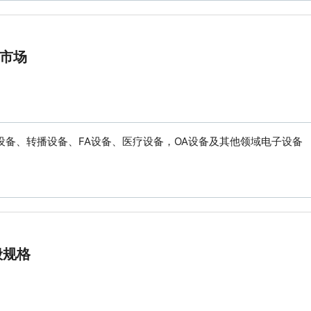
用市场
、转播设备、FA设备、医疗设备，OA设备及其他领域电子设备
一般规格