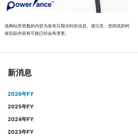
该网站所登载的内容为发布日期当时的信息。请注意、您阅览的时
候实际内容有可能已经会有变更。
新消息
2026年FY
2025年FY
2024年FY
2023年FY