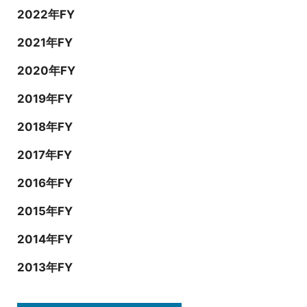
2022年FY
2021年FY
2020年FY
2019年FY
2018年FY
2017年FY
2016年FY
2015年FY
2014年FY
2013年FY