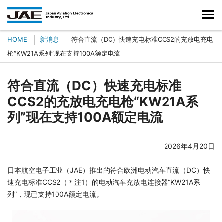
HOME
新消息
符合直流（DC）快速充电标准CCS2的充放电充电
枪“KW21A系列”现在支持100A额定电流
符合直流（DC）快速充电标准
CCS2的充放电充电枪“KW21A系
列”现在支持100A额定电流
2026年4月20日
日本航空电子工业（JAE）推出的符合欧洲电动汽车直流（DC）快
速充电标准CCS2（＊注1）的电动汽车充放电连接器“KW21A系
列”，现已支持100A额定电流。