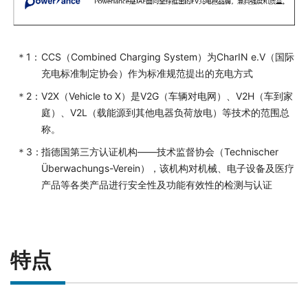
CCS（Combined Charging System）为CharIN e.V（国际
充电标准制定协会）作为标准规范提出的充电方式
V2X（Vehicle to X）是V2G（车辆对电网）、V2H（车到家
庭）、V2L（载能源到其他电器负荷放电）等技术的范围总
称。
指德国第三方认证机构——技术监督协会（Technischer
Überwachungs-Verein），该机构对机械、电子设备及医疗
产品等各类产品进行安全性及功能有效性的检测与认证
特点