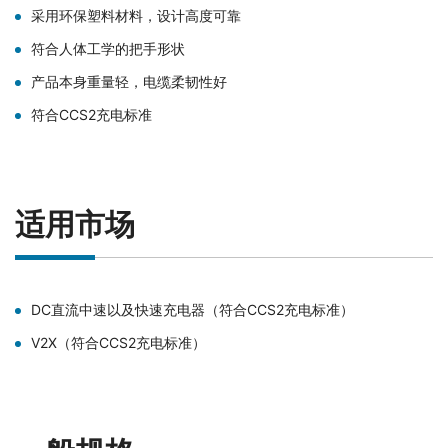
采用环保塑料材料，设计高度可靠
符合人体工学的把手形状
产品本身重量轻，电缆柔韧性好
符合CCS2充电标准
适用市场
DC直流中速以及快速充电器（符合CCS2充电标准）
V2X（符合CCS2充电标准）