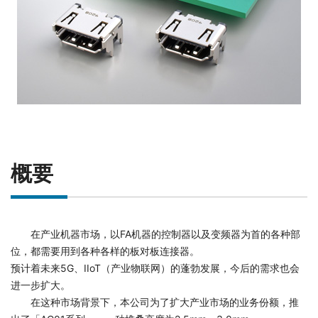
概要
在产业机器市场，以FA机器的控制器以及变频器为首的各种部
位，都需要用到各种各样的板对板连接器。
预计着未来5G、IIoT（产业物联网）的蓬勃发展，今后的需求也会
进一步扩大。
在这种市场背景下，本公司为了扩大产业市场的业务份额，推