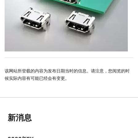
该网站所登载的内容为发布日期当时的信息。请注意，您阅览的时
候实际内容有可能已经会有变更。
新消息