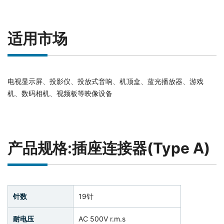
适用市场
电视显示屏、投影仪、投放式音响、机顶盒、蓝光播放器、游戏
机、数码相机、视频板等映像设备
产品规格:插座连接器(Type A)
针数
19针
耐电压
AC 500V r.m.s