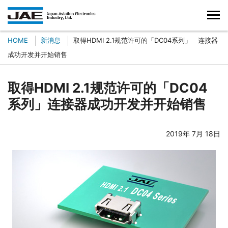
HOME
新消息
取得HDMI 2.1规范许可的「DC04系列」 连接器
成功开发并开始销售
取得HDMI 2.1规范许可的「DC04
系列」连接器成功开发并开始销售
2019年 7月 18日