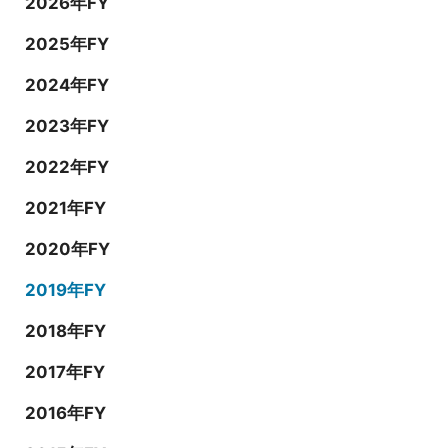
2026年FY
2025年FY
2024年FY
2023年FY
2022年FY
2021年FY
2020年FY
2019年FY
2018年FY
2017年FY
2016年FY