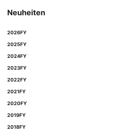
Neuheiten
2026FY
2025FY
2024FY
2023FY
2022FY
2021FY
2020FY
2019FY
2018FY