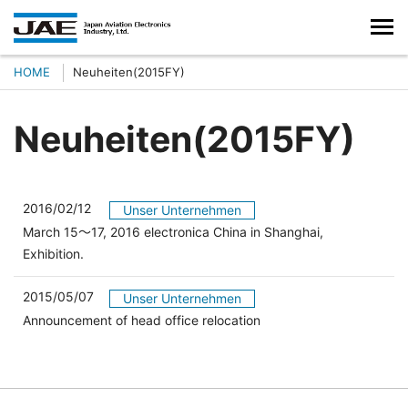
HOME
Neuheiten(2015FY)
Neuheiten(2015FY)
2016/02/12
Unser Unternehmen
March 15～17, 2016 electronica China in Shanghai,
Exhibition.
2015/05/07
Unser Unternehmen
Announcement of head office relocation