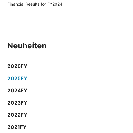
（別ウィンドウで開きます）
Financial Results for FY2024
Neuheiten
2026FY
2025FY
2024FY
2023FY
2022FY
2021FY