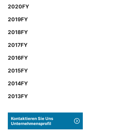
2020FY
2019FY
2018FY
2017FY
2016FY
2015FY
2014FY
2013FY
Kontaktieren Sie Uns
Unternehmensprofil