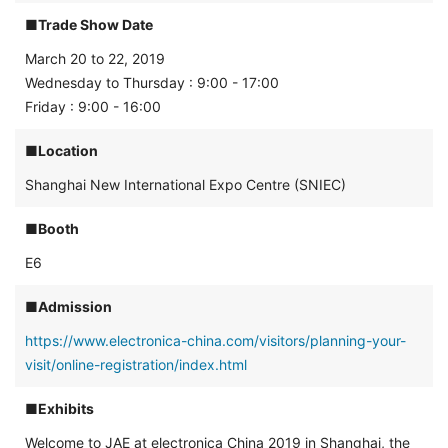
■Trade Show Date
March 20 to 22, 2019
Wednesday to Thursday : 9:00 - 17:00
Friday : 9:00 - 16:00
■Location
Shanghai New International Expo Centre (SNIEC)
■Booth
E6
■Admission
https://www.electronica-china.com/visitors/planning-your-
visit/online-registration/index.html
■Exhibits
Welcome to JAE at electronica China 2019 in Shanghai, the