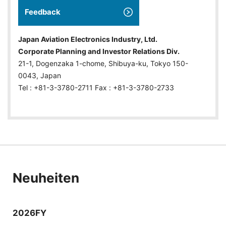
Feedback
Japan Aviation Electronics Industry, Ltd.
Corporate Planning and Investor Relations Div.
21-1, Dogenzaka 1-chome, Shibuya-ku, Tokyo 150-
0043, Japan
Tel : +81-3-3780-2711 Fax : +81-3-3780-2733
Neuheiten
2026FY