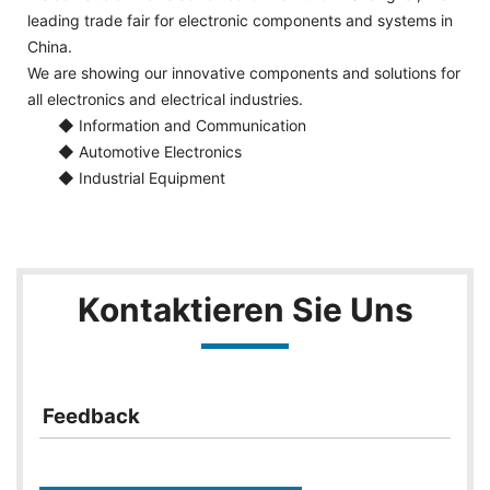
leading trade fair for electronic components and systems in
China.
We are showing our innovative components and solutions for
all electronics and electrical industries.
◆ Information and Communication
◆ Automotive Electronics
◆ Industrial Equipment
Kontaktieren Sie Uns
Feedback