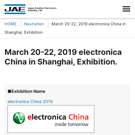
HOME
Neuheiten
March 20-22, 2019 electronica China in
Shanghai, Exhibition.
March 20-22, 2019 electronica
China in Shanghai, Exhibition.
■Exhibition Name
electronica China 2019