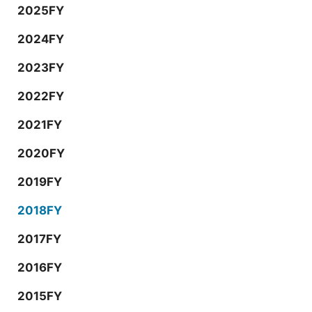
2025FY
2024FY
2023FY
2022FY
2021FY
2020FY
2019FY
2018FY
2017FY
2016FY
2015FY