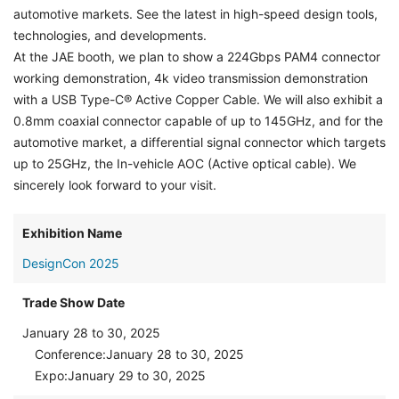
automotive markets. See the latest in high-speed design tools,
technologies, and developments.
At the JAE booth, we plan to show a 224Gbps PAM4 connector
working demonstration, 4k video transmission demonstration
with a USB Type-C® Active Copper Cable. We will also exhibit a
0.8mm coaxial connector capable of up to 145GHz, and for the
automotive market, a differential signal connector which targets
up to 25GHz, the In-vehicle AOC (Active optical cable). We
sincerely look forward to your visit.
Exhibition Name
DesignCon 2025
Trade Show Date
January 28 to 30, 2025
Conference:January 28 to 30, 2025
Expo:January 29 to 30, 2025