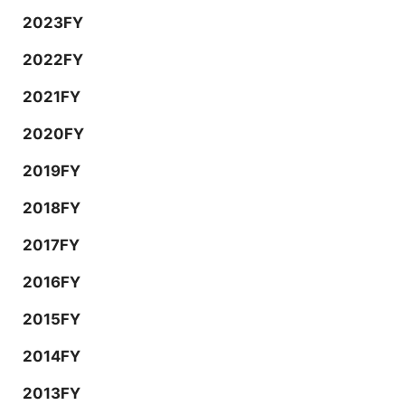
2023FY
2022FY
2021FY
2020FY
2019FY
2018FY
2017FY
2016FY
2015FY
2014FY
2013FY