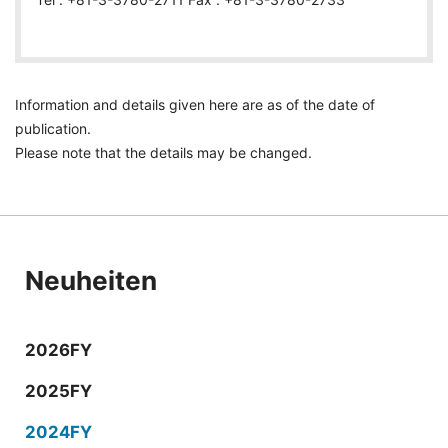
Information and details given here are as of the date of
publication.
Please note that the details may be changed.
Neuheiten
2026FY
2025FY
2024FY