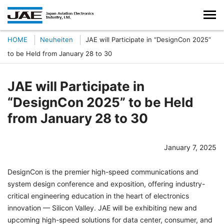
HOME
Neuheiten
JAE will Participate in “DesignCon 2025”
to be Held from January 28 to 30
JAE will Participate in
“DesignCon 2025” to be Held
from January 28 to 30
January 7, 2025
DesignCon is the premier high-speed communications and
system design conference and exposition, offering industry-
critical engineering education in the heart of electronics
innovation — Silicon Valley. JAE will be exhibiting new and
upcoming high-speed solutions for data center, consumer, and