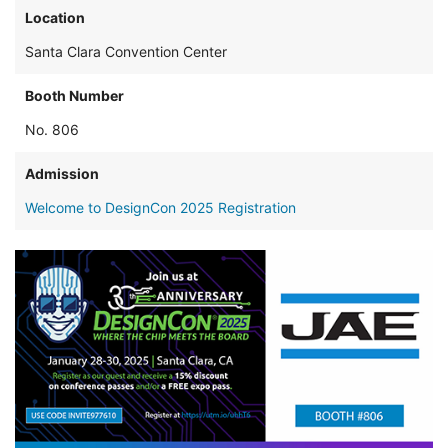
Location
Santa Clara Convention Center
Booth Number
No. 806
Admission
Welcome to DesignCon 2025 Registration