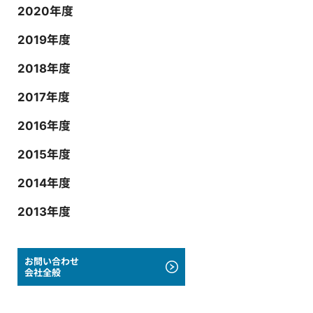
2020年度
2019年度
2018年度
2017年度
2016年度
2015年度
2014年度
2013年度
お問い合わせ
会社全般