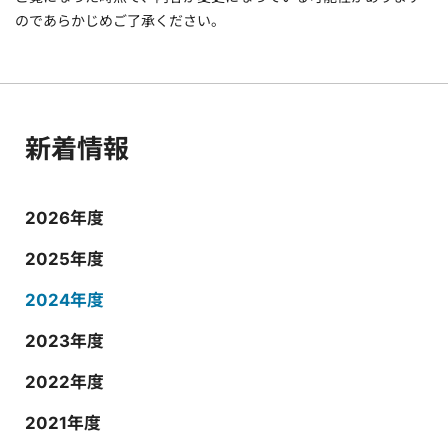
のであらかじめご了承ください。
新着情報
2026年度
2025年度
2024年度
2023年度
2022年度
2021年度