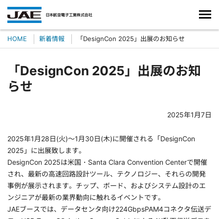
HOME
新着情報
「DesignCon 2025」出展のお知らせ
「DesignCon 2025」出展のお知
らせ
2025年1月7日
2025年1月28日(火)～1月30日(木)に開催される「DesignCon
2025」に出展致します。
DesignCon 2025は米国・Santa Clara Convention Centerで開催
され、最新の高速回路設計ツール、テクノロジー、それらの開発
事例が展示されます。チップ、ボード、およびシステム設計のエ
ンジニアが最新の業界動向に触れるイベントです。
JAEブースでは、データセンタ向け224GbpsPAM4コネクタ伝送デ