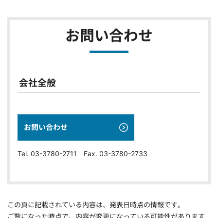
お問い合わせ
会社全般
お問い合わせ
Tel. 03-3780-2711 Fax. 03-3780-2733
この頁に記載されている内容は、発表日時点の情報です。
ご覧になった時点で、内容が変更になっている可能性があります