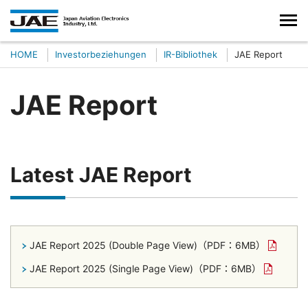
HOME
Investorbeziehungen
IR-Bibliothek
JAE Report
JAE Report
Latest JAE Report
JAE Report 2025 (Double Page View)
（PDF：6MB）
JAE Report 2025 (Single Page View)
（PDF：6MB）