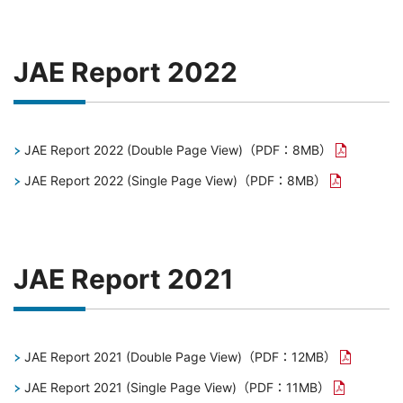
JAE Report 2022
JAE Report 2022 (Double Page View)
（PDF：8MB）
JAE Report 2022 (Single Page View)
（PDF：8MB）
JAE Report 2021
JAE Report 2021 (Double Page View)
（PDF：12MB）
JAE Report 2021 (Single Page View)
（PDF：11MB）