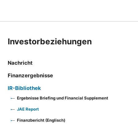
Investorbeziehungen
Nachricht
Finanzergebnisse
IR-Bibliothek
Ergebnisse Briefing und Financial Supplement
JAE Report
Finanzbericht (Englisch)