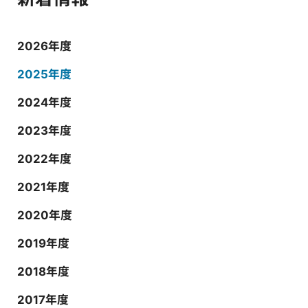
2026年度
2025年度
2024年度
2023年度
2022年度
2021年度
2020年度
2019年度
2018年度
2017年度