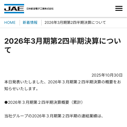
HOME
新着情報
2026年3月期第2四半期決算について
2026年3月期第2四半期決算につい
て
2025年10月30日
本日発表いたしました、2026年３月期第２四半期決算の概要をお
知らせいたします。
●2026年３月期第２四半期決算概要（累計）
当社グループの2026年３月期第２四半期の連結業績は、