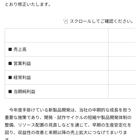
とおり修正いたします。
スクロールしてご確認ください。
■ 売上高
■ 営業利益
■ 経常利益
■ 当期純利益
今年度手掛けている新製品開発は、当社の中期的な成長を担う
重要な施策であり、開発・試作サイクルの短縮や製品開発体制の
整備、リソース配置の見直しなどを通じて、早期の生産安定化を
図り、収益性の改善と来期以降の売上拡大につなげてまいりま
す。