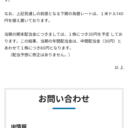
なお、上記見通しの前提となる下期の為替レートは、１米ドル140
円を据え置いております。
当期の期末配当金につきましては、１株につき30円を予定 してお
ります。この結果、当期の年間配当金は、中間配当金（30円）と
あわせて１株につき60円となります。
（配当予想に修正はありません。）
以 上
お問い合わせ
IR情報