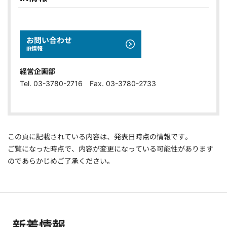
お問い合わせ
IR情報
経営企画部
Tel. 03-3780-2716 Fax. 03-3780-2733
この頁に記載されている内容は、発表日時点の情報です。
ご覧になった時点で、内容が変更になっている可能性があります
のであらかじめご了承ください。
新着情報