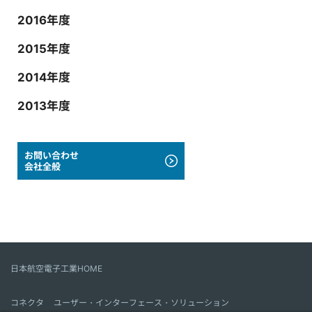
2016年度
2015年度
2014年度
2013年度
お問い合わせ
会社全般
日本航空電子工業HOME
コネクタ
ユーザー・インターフェース・ソリューション