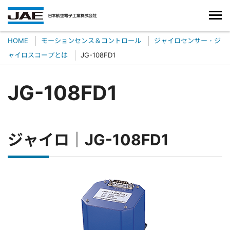
HOME
モーションセンス＆コントロール
ジャイロセンサー・ジ
ャイロスコープとは
JG-108FD1
JG-108FD1
ジャイロ｜JG-108FD1