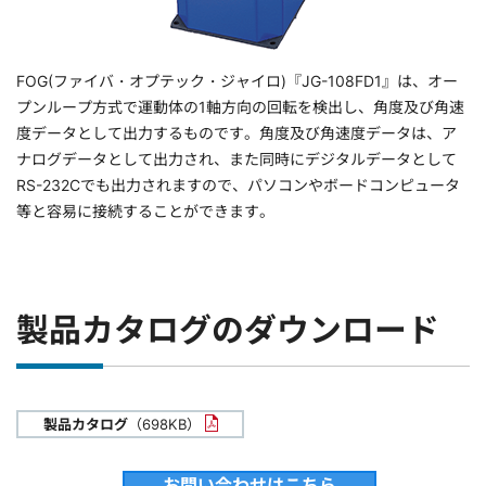
FOG(ファイバ・オプテック・ジャイロ)『JG-108FD1』は、オー
プンループ方式で運動体の1軸方向の回転を検出し、角度及び角速
度データとして出力するものです。角度及び角速度データは、ア
ナログデータとして出力され、また同時にデジタルデータとして
RS-232Cでも出力されますので、パソコンやボードコンピュータ
等と容易に接続することができます。
製品カタログのダウンロード
製品カタログ
（698KB）
お問い合わせはこちら