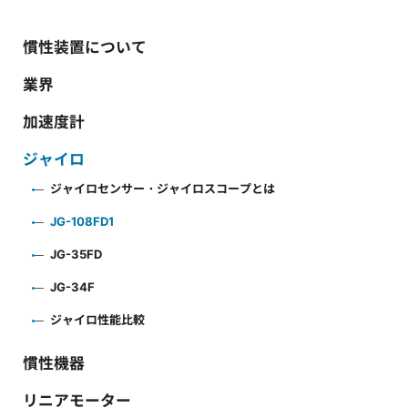
慣性装置について
業界
加速度計
ジャイロ
ジャイロセンサー・ジャイロスコープとは
JG-108FD1
JG-35FD
JG-34F
ジャイロ性能比較
慣性機器
リニアモーター