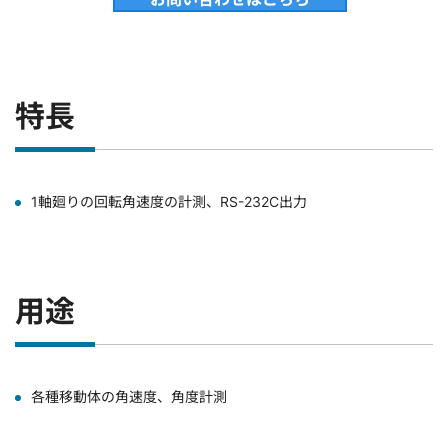
特長
1軸廻りの回転角速度の計測、RS-232C出力
用途
各種移動体の角速度、角度計測