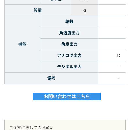
質量
g
軸数
角速度出力
機能
角度出力
アナログ出力
○
デジタル出力
-
備考
-
お問い合わせはこちら
ご注文に際してのお願い