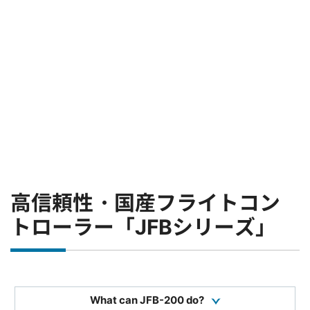
高信頼性・国産フライトコン
トローラー「JFBシリーズ」
What can JFB-200 do?