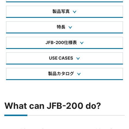
製品写真
特長
JFB-200仕様表
USE CASES
製品カタログ
What can JFB-200 do?