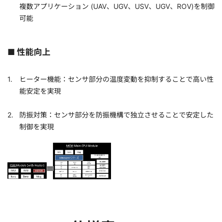
複数アプリケーション (UAV、UGV、USV、UGV、ROV)を制御
可能
■
性能向上
ヒーター機能：センサ部分の温度変動を抑制することで高い性
能安定を実現
防振対策：センサ部分を防振機構で独立させることで安定した
制御を実現