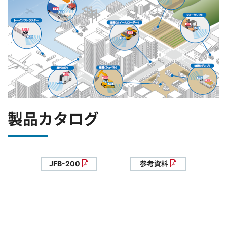
製品カタログ
JFB-200
参考資料