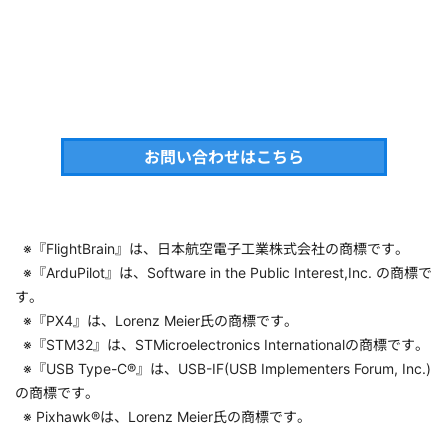
お問い合わせはこちら
※『FlightBrain』は、日本航空電子工業株式会社の商標です。
※『ArduPilot』は、Software in the Public Interest,Inc. の商標で
す。
※『PX4』は、Lorenz Meier氏の商標です。
※『STM32』は、STMicroelectronics Internationalの商標です。
※『USB Type-C®』は、USB-IF(USB Implementers Forum, Inc.)
の商標です。
※ Pixhawk®は、Lorenz Meier氏の商標です。