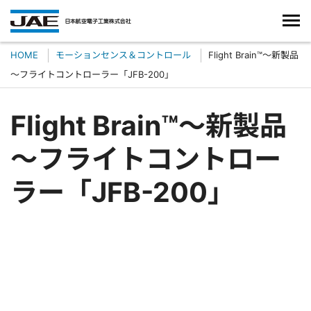
HOME
モーションセンス＆コントロール
Flight Brain™～新製品
～フライトコントローラー「JFB-200」
Flight Brain™～新製品
～フライトコントロー
ラー「JFB-200」