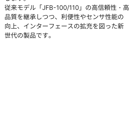
従来モデル「JFB-100/110」の高信頼性・高
品質を継承しつつ、利便性やセンサ性能の
向上、インターフェースの拡充を図った新
世代の製品です。