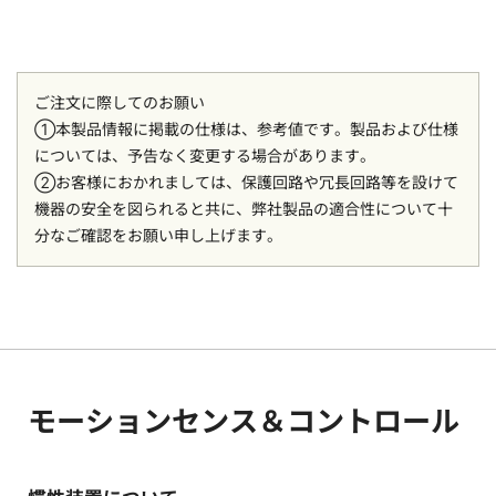
ご注文に際してのお願い
①本製品情報に掲載の仕様は、参考値です。製品および仕様
については、予告なく変更する場合があります。
②お客様におかれましては、保護回路や冗長回路等を設けて
機器の安全を図られると共に、弊社製品の適合性について十
分なご確認をお願い申し上げます。
モーションセンス＆コントロール