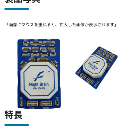
「画像にマウスを重ねると、拡大した画像が表示されます」
特長