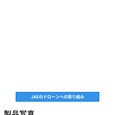
JAEのドローンへの取り組み
製品写真