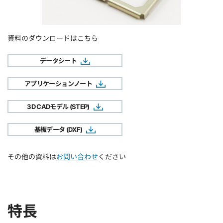
資料のダウンロードはこちら
データシート
アプリケーションノート
3D CADモデル (STEP)
基板データ (DXF)
その他の資料は
お問い合わせ
ください
特長