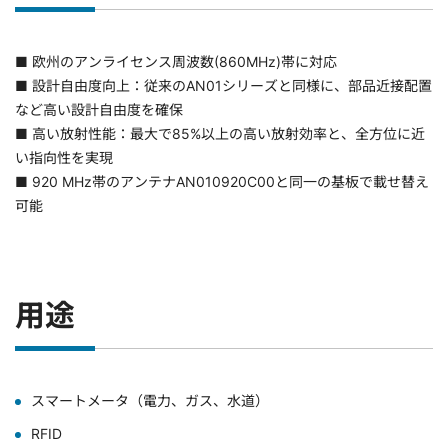
■ 欧州のアンライセンス周波数(860MHz)帯に対応
■ 設計自由度向上：従来のAN01シリーズと同様に、部品近接配置
など高い設計自由度を確保
■ 高い放射性能：最大で85%以上の高い放射効率と、全方位に近
い指向性を実現
■ 920 MHz帯のアンテナAN010920C00と同一の基板で載せ替え
可能
用途
スマートメータ（電力、ガス、水道）
RFID