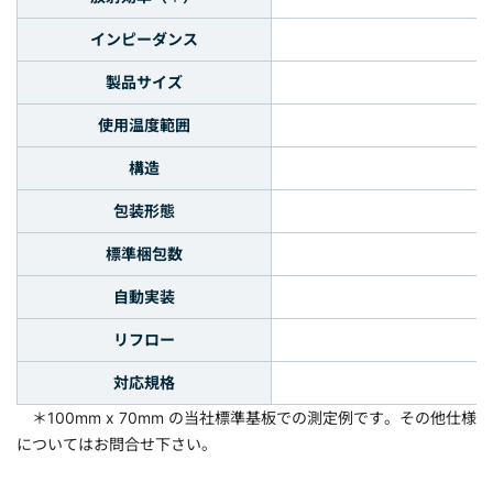
インピーダンス
製品サイズ
使用温度範囲
構造
包装形態
標準梱包数
自動実装
リフロー
対応規格
＊100mm x 70mm の当社標準基板での測定例です。その他仕様
についてはお問合せ下さい。