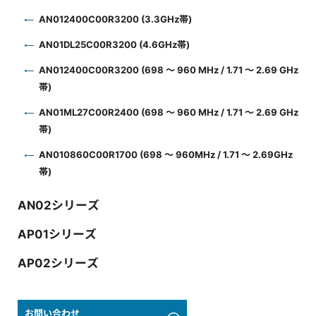
AN012400C00R3200 (3.3GHz帯)
AN01DL25C00R3200 (4.6GHz帯)
AN012400C00R3200 (698 ～ 960 MHz / 1.71 ～ 2.69 GHz
帯)
AN01ML27C00R2400 (698 ～ 960 MHz / 1.71 ～ 2.69 GHz
帯)
AN010860C00R1700 (698 ～ 960MHz / 1.71 ～ 2.69GHz
帯)
AN02シリーズ
AP01シリーズ
AP02シリーズ
お問い合わせ