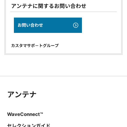
アンテナに関するお問い合わせ
お問い合わせ
アンテナ
カスタマサポ－トグループ
アンテナ
WaveConnect™
セレクションガイド