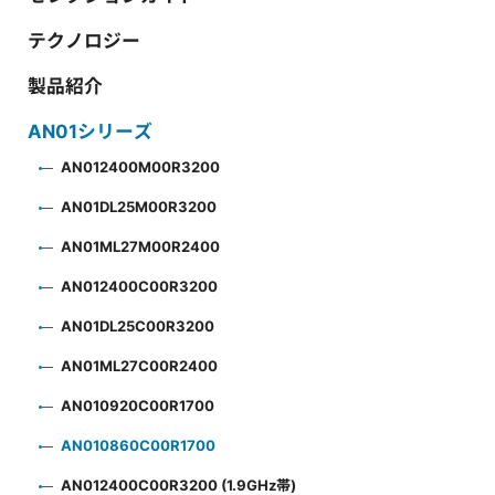
テクノロジー
製品紹介
AN01シリーズ
AN012400M00R3200
AN01DL25M00R3200
AN01ML27M00R2400
AN012400C00R3200
AN01DL25C00R3200
AN01ML27C00R2400
AN010920C00R1700
AN010860C00R1700
AN012400C00R3200 (1.9GHz帯)