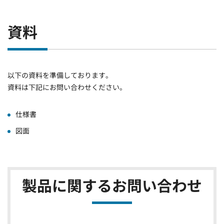
資料
以下の資料を準備しております。
資料は下記にお問い合わせください。
仕様書
図面
製品に関するお問い合わせ