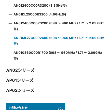
AN012400C00R3200 (3.3GHz帯)
AN01DL25C00R3200 (4.6GHz帯)
AN012400C00R3200 (698 ～ 960 MHz / 1.71 ～ 2.69 GHz
帯)
AN01ML27C00R2400 (698 ～ 960 MHz / 1.71 ～ 2.69 GHz
帯)
AN010860C00R1700 (698 ～ 960MHz / 1.71 ～ 2.69GHz
帯)
AN02シリーズ
AP01シリーズ
AP02シリーズ
お問い合わせ