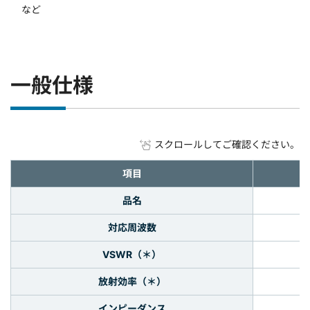
など
一般仕様
スクロールしてご確認ください。
項目
品名
対応周波数
VSWR（＊）
放射効率（＊）
インピーダンス