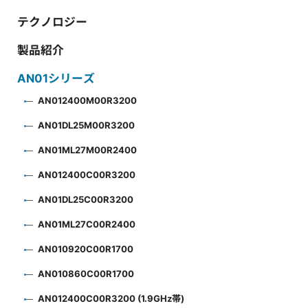
テクノロジー
製品紹介
AN01シリーズ
AN012400M00R3200
AN01DL25M00R3200
AN01ML27M00R2400
AN012400C00R3200
AN01DL25C00R3200
AN01ML27C00R2400
AN010920C00R1700
AN010860C00R1700
AN012400C00R3200 (1.9GHz帯)