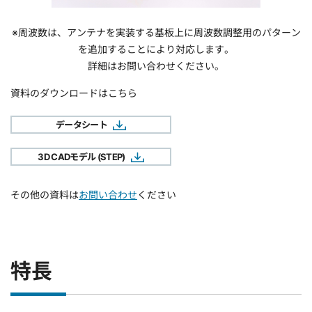
※周波数は、アンテナを実装する基板上に周波数調整用のパターン
を追加することにより対応します。
詳細はお問い合わせください。
資料のダウンロードはこちら
データシート
3D CADモデル (STEP)
その他の資料は
お問い合わせ
ください
特長