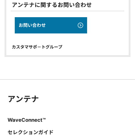
アンテナに関するお問い合わせ
お問い合わせ
アンテナ
カスタマサポ－トグループ
アンテナ
WaveConnect™
セレクションガイド