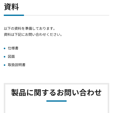
資料
以下の資料を準備しております。
資料は下記にお問い合わせください。
仕様書
図面
取扱説明書
製品に関するお問い合わせ