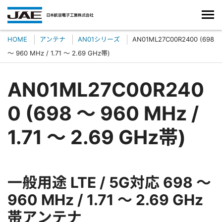
HOME
アンテナ
AN01シリーズ
AN01ML27C00R2400 (698
～ 960 MHz / 1.71 ～ 2.69 GHz帯)
AN01ML27C00R240
0 (698 ～ 960 MHz /
1.71 ～ 2.69 GHz帯)
一般用途 LTE / 5G対応 698 ～
960 MHz / 1.71 ～ 2.69 GHz
帯アンテナ