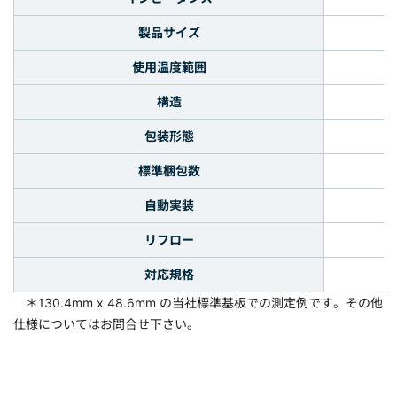
製品サイズ
使用温度範囲
構造
包装形態
標準梱包数
自動実装
リフロー
対応規格
＊130.4mm x 48.6mm の当社標準基板での測定例です。その他
仕様についてはお問合せ下さい。