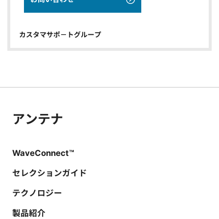
アンテナ
カスタマサポ－トグループ
アンテナ
WaveConnect™
セレクションガイド
テクノロジー
製品紹介