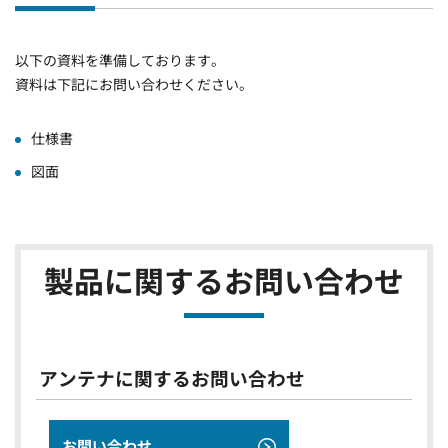
以下の資料を準備しております。
資料は下記にお問い合わせください。
仕様書
図面
製品に関するお問い合わせ
アンテナに関するお問い合わせ
お問い合わせ