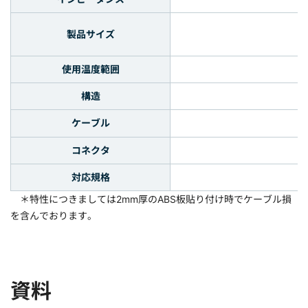
製品サイズ
使用温度範囲
構造
ケーブル
コネクタ
対応規格
＊特性につきましては2mm厚のABS板貼り付け時でケーブル損
を含んでおります。
資料