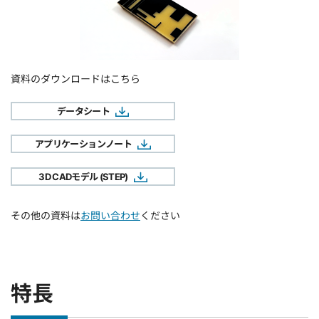
資料のダウンロードはこちら
データシート
アプリケーションノート
3D CADモデル (STEP)
その他の資料は
お問い合わせ
ください
特長