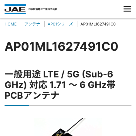
HOME
アンテナ
AP01シリーズ
AP01ML1627491C0
AP01ML1627491C0
一般用途 LTE / 5G (Sub-6
GHz) 対応 1.71 ～ 6 GHz帯
PCBアンテナ