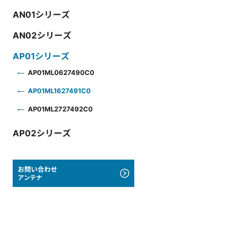
AN01シリーズ
AN02シリーズ
AP01シリーズ
AP01ML0627490C0
AP01ML1627491C0
AP01ML2727492C0
AP02シリーズ
お問い合わせ
アンテナ