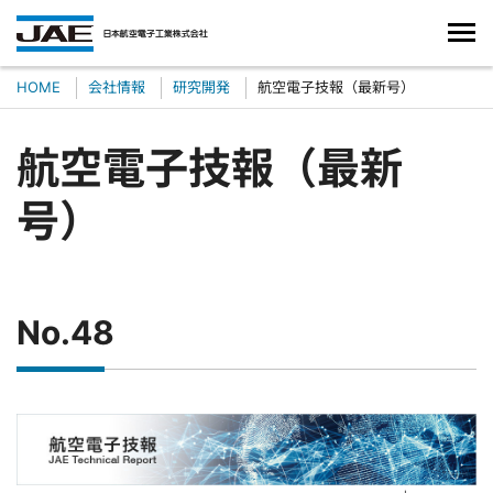
HOME
会社情報
研究開発
航空電子技報（最新号）
航空電子技報（最新
号）
No.48