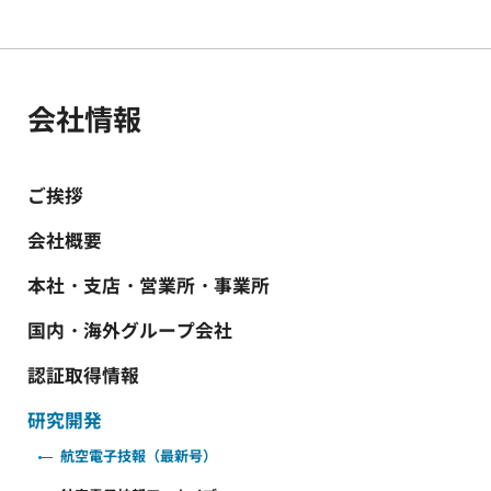
会社情報
ご挨拶
会社概要
本社・支店・営業所・事業所
国内・海外グループ会社
認証取得情報
研究開発
航空電子技報（最新号）