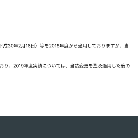
30年2月16日）等を2018年度から適用しておりますが、当
おり、2019年度実績については、当該変更を遡及適用した後の